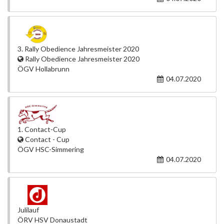
3. Rally Obedience Jahresmeister 2020
Rally Obedience Jahresmeister 2020
ÖGV Hollabrunn
04.07.2020
1. Contact-Cup
Contact - Cup
ÖGV HSC-Simmering
04.07.2020
Julilauf
ÖRV HSV Donaustadt