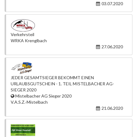
03.07.2020
Verkehrsteil
WRKA Krenglbach
27.06.2020
JEDER GESAMTSIEGER BEKOMMT EINEN
URLAUBSGUTSCHEIN - 1. TEIL MISTELBACHER AG-
SIEGER 2020
Mistelbacher AG Sieger 2020
V.A.S.Z.-Mistelbach
21.06.2020