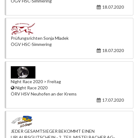
ÖGV HSC-Simmering
18.07.2020
Prüfungsrichten Sonja Mladek
ÖGV HSC-Simmering
18.07.2020
Night Race 2020 > Freitag
Night Race 2020
ÖRV HSV Neuhofen an der Krems
17.07.2020
JEDER GESAMTSIEGER BEKOMMT EINEN
URLAUBSGUTSCHEIN - 2. TEIL MISTELBACHER AG-