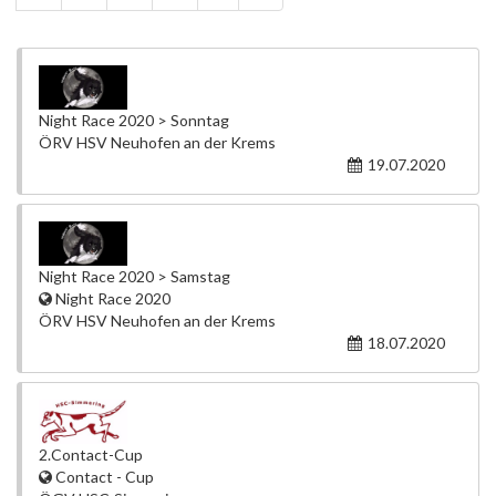
Night Race 2020 > Sonntag
ÖRV HSV Neuhofen an der Krems
19.07.2020
Night Race 2020 > Samstag
Night Race 2020
ÖRV HSV Neuhofen an der Krems
18.07.2020
2.Contact-Cup
Contact - Cup