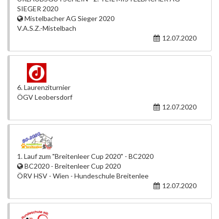
SIEGER 2020
Mistelbacher AG Sieger 2020
V.A.S.Z.-Mistelbach
12.07.2020
6. Laurenziturnier
ÖGV Leobersdorf
12.07.2020
1. Lauf zum "Breitenleer Cup 2020" - BC2020
BC2020 - Breitenleer Cup 2020
ÖRV HSV - Wien - Hundeschule Breitenlee
12.07.2020