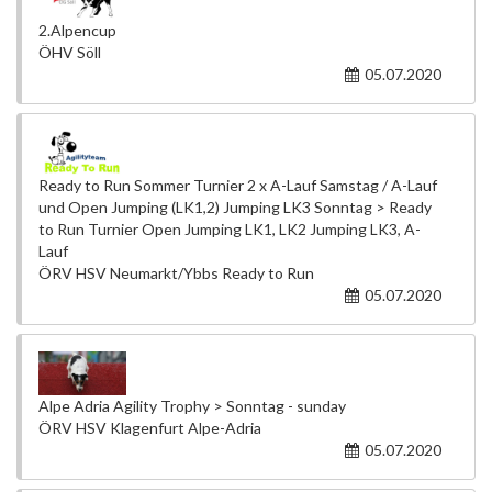
2.Alpencup
ÖHV Söll
05.07.2020
Ready to Run Sommer Turnier 2 x A-Lauf Samstag / A-Lauf
und Open Jumping (LK1,2) Jumping LK3 Sonntag > Ready
to Run Turnier Open Jumping LK1, LK2 Jumping LK3, A-
Lauf
ÖRV HSV Neumarkt/Ybbs Ready to Run
05.07.2020
Alpe Adria Agility Trophy > Sonntag - sunday
ÖRV HSV Klagenfurt Alpe-Adria
05.07.2020