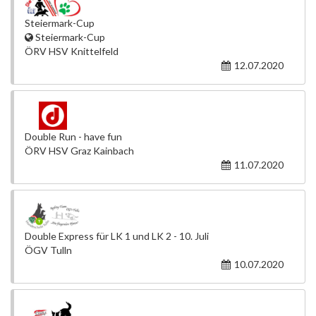
Steiermark-Cup
Steiermark-Cup
ÖRV HSV Knittelfeld
12.07.2020
Double Run - have fun
ÖRV HSV Graz Kainbach
11.07.2020
Double Express für LK 1 und LK 2 - 10. Juli
ÖGV Tulln
10.07.2020