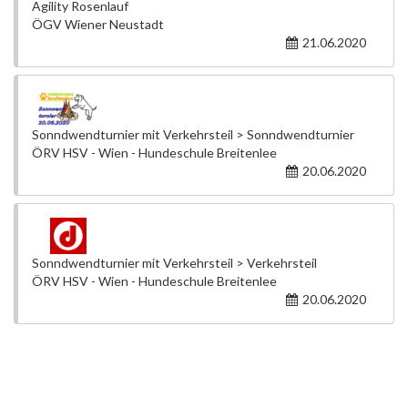
Agility Rosenlauf
ÖGV Wiener Neustadt
21.06.2020
Sonndwendturnier mit Verkehrsteil > Sonndwendturnier
ÖRV HSV - Wien - Hundeschule Breitenlee
20.06.2020
Sonndwendturnier mit Verkehrsteil > Verkehrsteil
ÖRV HSV - Wien - Hundeschule Breitenlee
20.06.2020