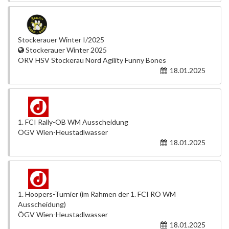
Stockerauer Winter I/2025
Stockerauer Winter 2025
ÖRV HSV Stockerau Nord Agility Funny Bones
18.01.2025
1. FCI Rally-OB WM Ausscheidung
ÖGV Wien-Heustadlwasser
18.01.2025
1. Hoopers-Turnier (im Rahmen der 1. FCI RO WM
Ausscheidung)
ÖGV Wien-Heustadlwasser
18.01.2025