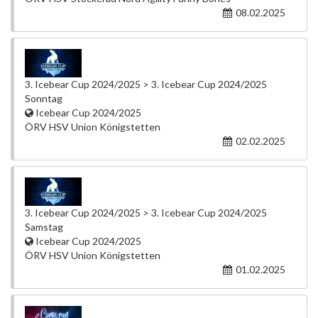
08.02.2025
3. Icebear Cup 2024/2025 > 3. Icebear Cup 2024/2025
Sonntag
Icebear Cup 2024/2025
ÖRV HSV Union Königstetten
02.02.2025
3. Icebear Cup 2024/2025 > 3. Icebear Cup 2024/2025
Samstag
Icebear Cup 2024/2025
ÖRV HSV Union Königstetten
01.02.2025