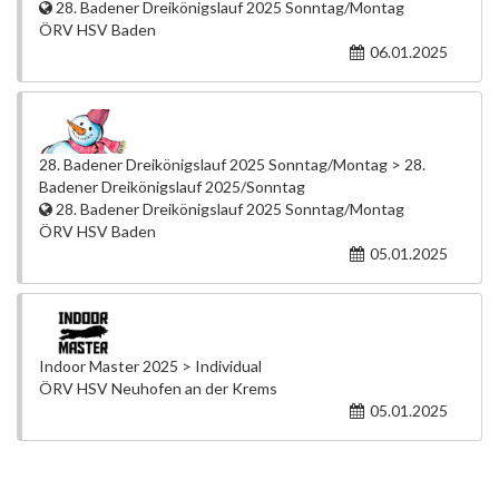
28. Badener Dreikönigslauf 2025 Sonntag/Montag
ÖRV HSV Baden
06.01.2025
28. Badener Dreikönigslauf 2025 Sonntag/Montag > 28.
Badener Dreikönigslauf 2025/Sonntag
28. Badener Dreikönigslauf 2025 Sonntag/Montag
ÖRV HSV Baden
05.01.2025
Indoor Master 2025 > Individual
ÖRV HSV Neuhofen an der Krems
05.01.2025