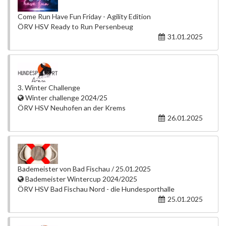
Come Run Have Fun Friday - Agility Edition
ÖRV HSV Ready to Run Persenbeug
31.01.2025
3. Winter Challenge
Winter challenge 2024/25
ÖRV HSV Neuhofen an der Krems
26.01.2025
Bademeister von Bad Fischau / 25.01.2025
Bademeister Wintercup 2024/2025
ÖRV HSV Bad Fischau Nord - die Hundesporthalle
25.01.2025