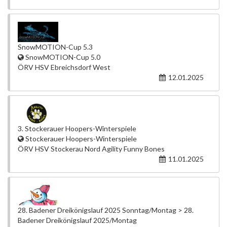
SnowMOTION-Cup 5.3
SnowMOTION-Cup 5.0
ÖRV HSV Ebreichsdorf West
12.01.2025
3. Stockerauer Hoopers-Winterspiele
Stockerauer Hoopers-Winterspiele
ÖRV HSV Stockerau Nord Agility Funny Bones
11.01.2025
28. Badener Dreikönigslauf 2025 Sonntag/Montag > 28.
Badener Dreikönigslauf 2025/Montag