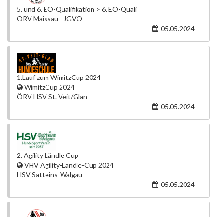
5. und 6. EO-Qualifikation > 6. EO-Quali
ÖRV Maissau - JGVO
05.05.2024
1.Lauf zum WimitzCup 2024
WimitzCup 2024
ÖRV HSV St. Veit/Glan
05.05.2024
2. Agility Ländle Cup
VHV Agility-Ländle-Cup 2024
HSV Satteins-Walgau
05.05.2024