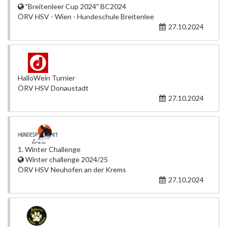
"Breitenleer Cup 2024" BC2024
ÖRV HSV - Wien - Hundeschule Breitenlee
27.10.2024
HalloWein Turnier
ÖRV HSV Donaustadt
27.10.2024
1. Winter Challenge
Winter challenge 2024/25
ÖRV HSV Neuhofen an der Krems
27.10.2024