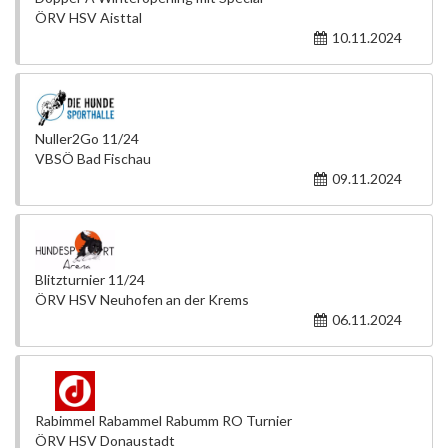
ÖRV HSV Aisttal
10.11.2024
Nuller2Go 11/24
VBSÖ Bad Fischau
09.11.2024
Blitzturnier 11/24
ÖRV HSV Neuhofen an der Krems
06.11.2024
Rabimmel Rabammel Rabumm RO Turnier
ÖRV HSV Donaustadt