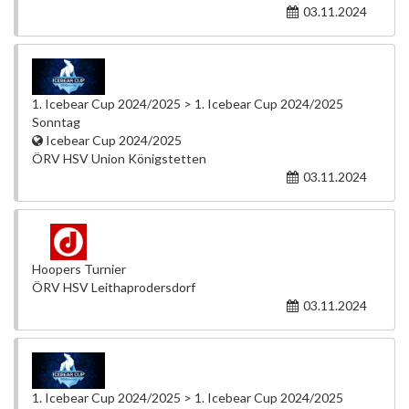
03.11.2024
1. Icebear Cup 2024/2025 > 1. Icebear Cup 2024/2025
Sonntag
Icebear Cup 2024/2025
ÖRV HSV Union Königstetten
03.11.2024
Hoopers Turnier
ÖRV HSV Leithaprodersdorf
03.11.2024
1. Icebear Cup 2024/2025 > 1. Icebear Cup 2024/2025