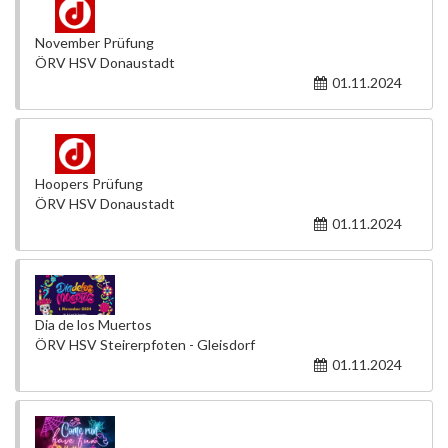
November Prüfung
ÖRV HSV Donaustadt
01.11.2024
Hoopers Prüfung
ÖRV HSV Donaustadt
01.11.2024
Dia de los Muertos
ÖRV HSV Steirerpfoten - Gleisdorf
01.11.2024