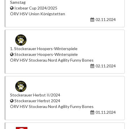
Samstag
Icebear Cup 2024/2025
ÖRV HSV Union Königstetten
02.11.2024
1. Stockerauer Hoopers-Winterspiele
Stockerauer Hoopers-Winterspiele
ÖRV HSV Stockerau Nord Agility Funny Bones
02.11.2024
Stockerauer Herbst II/2024
Stockerauer Herbst 2024
ÖRV HSV Stockerau Nord Agility Funny Bones
01.11.2024