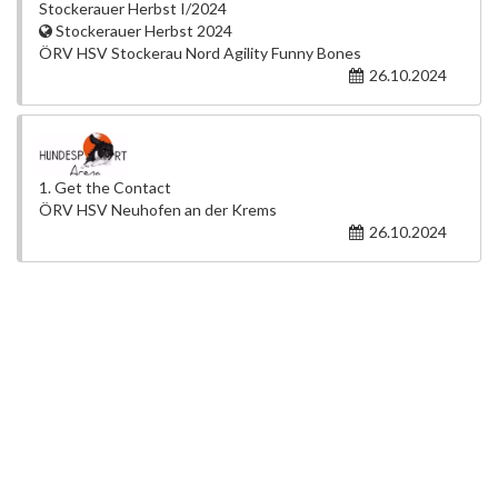
Stockerauer Herbst I/2024
Stockerauer Herbst 2024
ÖRV HSV Stockerau Nord Agility Funny Bones
26.10.2024
1. Get the Contact
ÖRV HSV Neuhofen an der Krems
26.10.2024