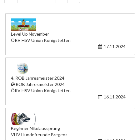
Level Up November
ÖRV HSV Union Königstetten
17.11.2024
4. ROB Jahresmeister 2024
ROB Jahresmeister 2024
ÖRV HSV Union Königstetten
16.11.2024
Beginner Nikolaussprung
VHV Hundefreunde Bregenz