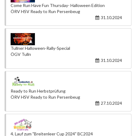
Come Run Have Fun Thursday- Halloween Edition
ÖRV HSV Ready to Run Persenbeug
31.10.2024
Tullner Halloween-Rally-Special
ÖGV Tulln
31.10.2024
Ready to Run Herbstprüfung
ÖRV HSV Ready to Run Persenbeug
27.10.2024
4. Lauf zum "Breitenleer Cup 2024" BC2024