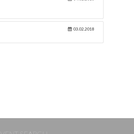
03.02.2018
EVENT SEARCH