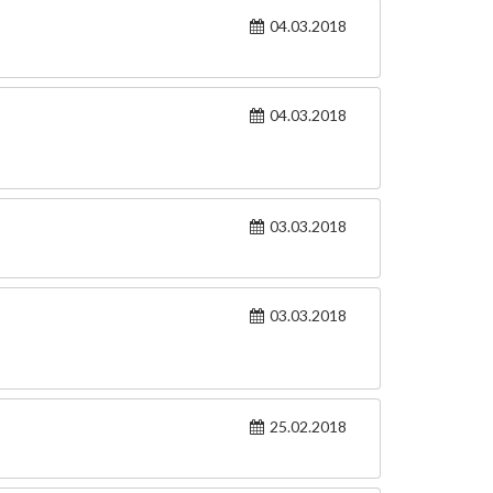
04.03.2018
04.03.2018
03.03.2018
03.03.2018
25.02.2018