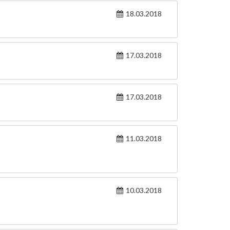
18.03.2018
17.03.2018
17.03.2018
11.03.2018
10.03.2018