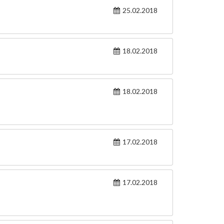
25.02.2018
18.02.2018
18.02.2018
17.02.2018
17.02.2018