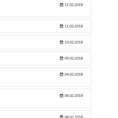
11.02.2018
11.02.2018
10.02.2018
09.02.2018
04.02.2018
04.02.2018
04.02.2018