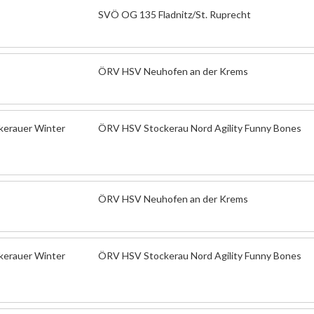
SVÖ OG 135 Fladnitz/St. Ruprecht
ÖRV HSV Neuhofen an der Krems
ckerauer Winter
ÖRV HSV Stockerau Nord Agility Funny Bones
ÖRV HSV Neuhofen an der Krems
ckerauer Winter
ÖRV HSV Stockerau Nord Agility Funny Bones