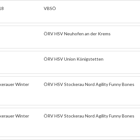
18
VBSÖ
ÖRV HSV Neuhofen an der Krems
ÖRV HSV Union Königstetten
ckerauer Winter
ÖRV HSV Stockerau Nord Agility Funny Bones
ckerauer Winter
ÖRV HSV Stockerau Nord Agility Funny Bones