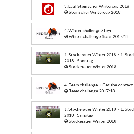
3. Lauf Steirischer Wintercup 2018
Steirischer Wintercup 2018
4. Winter challenge Steyr
Winter challenge Steyr 2017/18
1. Stockerauer Winter 2018 > 1. Sto
2018 - Sonntag
Stockerauer Winter 2018
4. Team challenge + Get the contact
Team challenge 2017/18
1. Stockerauer Winter 2018 > 1. Sto
2018 - Samstag
Stockerauer Winter 2018