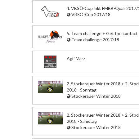
4. VBSÖ-Cup inkl. FMBB-Quali 2017/
VBSÖ-Cup 2017/18
5. Team challenge + Get the contact
Team challenge 2017/18
Agi² März
2. Stockerauer Winter 2018 > 2. Sto
2018 - Sonntag
Stockerauer Winter 2018
2. Stockerauer Winter 2018 > 2. Sto
2018 - Samstag
Stockerauer Winter 2018