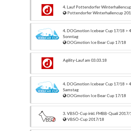
4. Lauf Pottendorfer Winterhallencu
Pottendorfer Winterhallencup 20
4. DOGmotion Icebear Cup 17/18 > 4
Sonntag
DOGmotion Ice Bear Cup 17/18
Agility-Lauf am 03.03.18
4. DOGmotion Icebear Cup 17/18 > 4
Samstag
DOGmotion Ice Bear Cup 17/18
3. VBSÖ-Cup inkl. FMBB-Quali 2017/
VBSÖ-Cup 2017/18