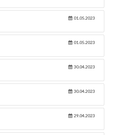
01.05.2023
01.05.2023
30.04.2023
30.04.2023
29.04.2023