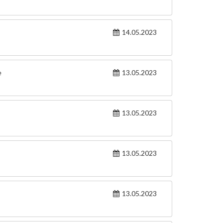
14.05.2023
e
13.05.2023
13.05.2023
13.05.2023
13.05.2023