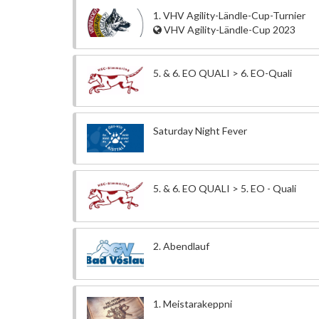
1. VHV Agility-Ländle-Cup-Turnier
VHV Agility-Ländle-Cup 2023
5. & 6. EO QUALI > 6. EO-Quali
Saturday Night Fever
5. & 6. EO QUALI > 5. EO - Quali
2. Abendlauf
1. Meistarakeppni