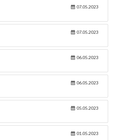
07.05.2023
07.05.2023
06.05.2023
06.05.2023
05.05.2023
01.05.2023