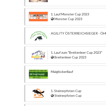
1. Lauf Monster Cup 2023
Monster Cup 2023
AGILITY ÖSTERREICHSIEGER - Ö
1. Lauf zum "Breitenleer Cup 2023"
Breitenleer Cup 2023
Maiglöckerllauf
1. Steirerpfoten Cup
Steirerpfoten Cup