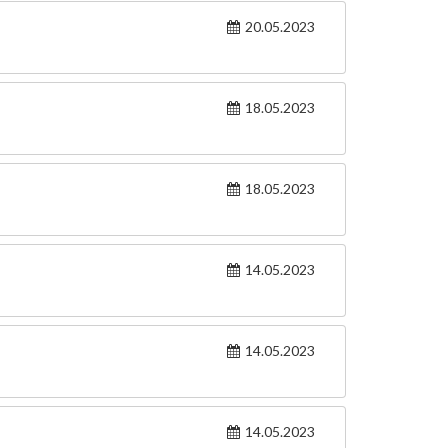
20.05.2023
18.05.2023
18.05.2023
14.05.2023
14.05.2023
14.05.2023