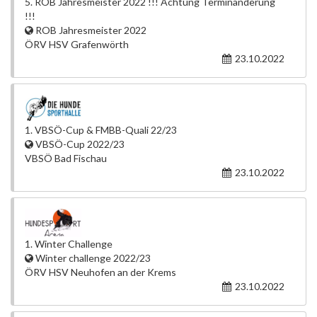
5. ROB Jahresmeister 2022 !!! Achtung Terminänderung
!!!
ROB Jahresmeister 2022
ÖRV HSV Grafenwörth
23.10.2022
1. VBSÖ-Cup & FMBB-Quali 22/23
VBSÖ-Cup 2022/23
VBSÖ Bad Fischau
23.10.2022
1. Winter Challenge
Winter challenge 2022/23
ÖRV HSV Neuhofen an der Krems
23.10.2022