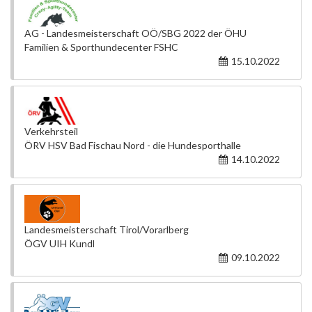
AG - Landesmeisterschaft OÖ/SBG 2022 der ÖHU
Familien & Sporthundecenter FSHC
15.10.2022
Verkehrsteil
ÖRV HSV Bad Fischau Nord - die Hundesporthalle
14.10.2022
Landesmeisterschaft Tirol/Vorarlberg
ÖGV UIH Kundl
09.10.2022