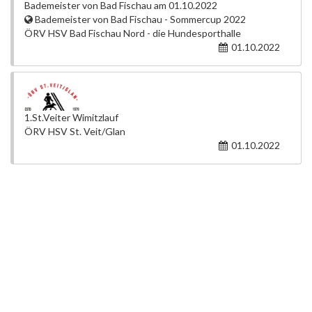
Bademeister von Bad Fischau am 01.10.2022
Bademeister von Bad Fischau - Sommercup 2022
ÖRV HSV Bad Fischau Nord - die Hundesporthalle
01.10.2022
1.St.Veiter Wimitzlauf
ÖRV HSV St. Veit/Glan
01.10.2022