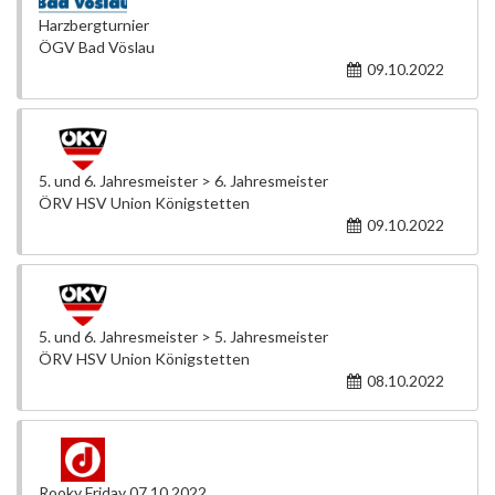
Harzbergturnier
ÖGV Bad Vöslau
09.10.2022
5. und 6. Jahresmeister > 6. Jahresmeister
ÖRV HSV Union Königstetten
09.10.2022
5. und 6. Jahresmeister > 5. Jahresmeister
ÖRV HSV Union Königstetten
08.10.2022
Rooky Friday 07.10.2022