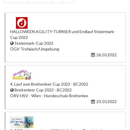
HALLOWEEN AGILITY-TURNIER und Endlauf Steiermark-
Cup 2022
Steiermark-Cup 2022
ÖGV Trofaiach/Umgebung
26.10.2022
4. Lauf zum Breitenleer Cup 2022 - BC2022
Breitenleer Cup 2022 - BC2022
ÖRV HSV - Wien - Hundeschule Breitenlee
23.10.2022