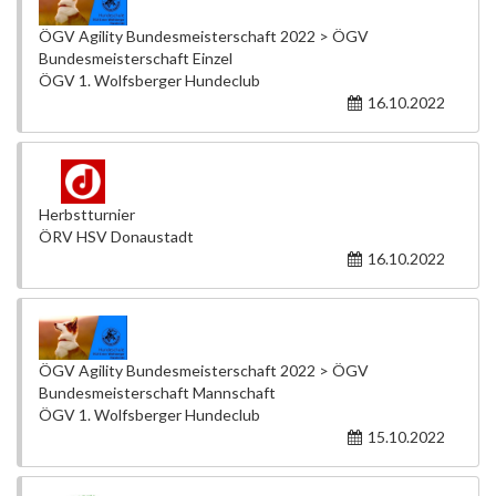
ÖGV Agility Bundesmeisterschaft 2022 > ÖGV
Bundesmeisterschaft Einzel
ÖGV 1. Wolfsberger Hundeclub
16.10.2022
Herbstturnier
ÖRV HSV Donaustadt
16.10.2022
ÖGV Agility Bundesmeisterschaft 2022 > ÖGV
Bundesmeisterschaft Mannschaft
ÖGV 1. Wolfsberger Hundeclub
15.10.2022