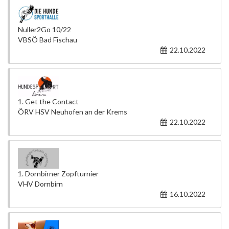
Nuller2Go 10/22
VBSÖ Bad Fischau
22.10.2022
1. Get the Contact
ÖRV HSV Neuhofen an der Krems
22.10.2022
1. Dornbirner Zopfturnier
VHV Dornbirn
16.10.2022