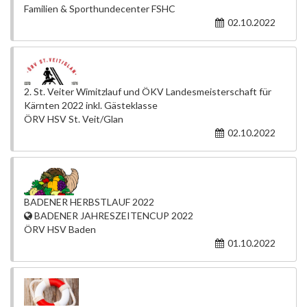
Familien & Sporthundecenter FSHC
02.10.2022
2. St. Veiter Wimitzlauf und ÖKV Landesmeisterschaft für
Kärnten 2022 inkl. Gästeklasse
ÖRV HSV St. Veit/Glan
02.10.2022
BADENER HERBSTLAUF 2022
BADENER JAHRESZEITENCUP 2022
ÖRV HSV Baden
01.10.2022