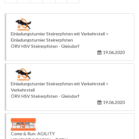
Einladungsturnier Steirerpfoten mit Verkehrsteil >
Einladungsturnier Steirerpfoten
ÖRV HSV Steirerpfoten - Gleisdorf
19.06.2020
Einladungsturnier Steirerpfoten mit Verkehrsteil >
Verkehrsteil
ÖRV HSV Steirerpfoten - Gleisdorf
19.06.2020
Come & Run: AGILITY