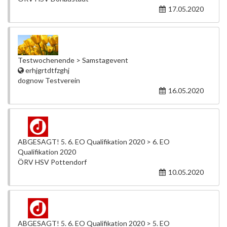
17.05.2020
Testwochenende > Samstagevent
erhjgrtdtfzghj
dognow Testverein
16.05.2020
ABGESAGT! 5. 6. EO Qualifikation 2020 > 6. EO
Qualifikation 2020
ÖRV HSV Pottendorf
10.05.2020
ABGESAGT! 5. 6. EO Qualifikation 2020 > 5. EO