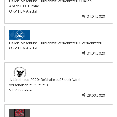
Hallen-Abschluss-Turnier mit Verkehrsteil > Hallen-
Abschluss-Turnier
ÖRV HSV Aisttal
04.04.2020
Hallen-Abschluss-Turnier mit Verkehrsteil > Verkehrsteil
ÖRV HSV Aisttal
04.04.2020
1. Ländlecup 2020 (Reithalle auf Sand) (wird
verschoben!!!!!!!!!!!!!!)
VHV Dornbirn
29.03.2020