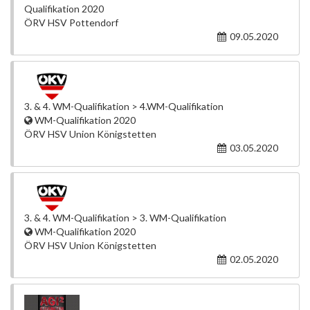
Qualifikation 2020
ÖRV HSV Pottendorf
09.05.2020
3. & 4. WM-Qualifikation > 4.WM-Qualifikation
WM-Qualifikation 2020
ÖRV HSV Union Königstetten
03.05.2020
3. & 4. WM-Qualifikation > 3. WM-Qualifikation
WM-Qualifikation 2020
ÖRV HSV Union Königstetten
02.05.2020