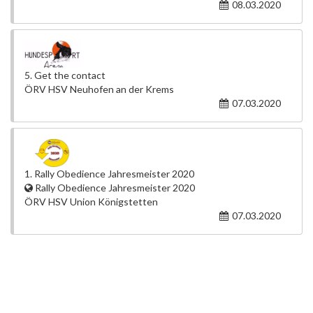
08.03.2020
5. Get the contact
ÖRV HSV Neuhofen an der Krems
07.03.2020
1. Rally Obedience Jahresmeister 2020
Rally Obedience Jahresmeister 2020
ÖRV HSV Union Königstetten
07.03.2020