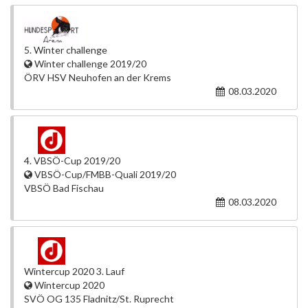
5. Winter challenge
Winter challenge 2019/20
ÖRV HSV Neuhofen an der Krems
08.03.2020
4. VBSÖ-Cup 2019/20
VBSÖ-Cup/FMBB-Quali 2019/20
VBSÖ Bad Fischau
08.03.2020
Wintercup 2020 3. Lauf
Wintercup 2020
SVÖ OG 135 Fladnitz/St. Ruprecht