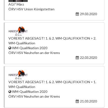
AGI² März
ÖRV HSV Union Königstetten
29.03.2020
VORERST ABGESAGT! 1. & 2. WM-QUALIFIKATION > 2.
WM-Qualifikation
WM-Qualifikation 2020
ÖRV HSV Neuhofen an der Krems
22.03.2020
VORERST ABGESAGT! 1. & 2. WM-QUALIFIKATION > 1.
WM-Qualifikation
WM-Qualifikation 2020
ÖRV HSV Neuhofen an der Krems
21.03.2020