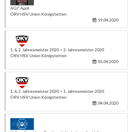
AGI² April
ÖRV HSV Union Königstetten
19.04.2020
1. & 2. Jahresmeister 2020 > 2. Jahresmeister 2020
ÖRV HSV Union Königstetten
05.04.2020
1. & 2. Jahresmeister 2020 > 1. Jahresmeister 2020
ÖRV HSV Union Königstetten
04.04.2020