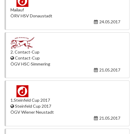
Mailauf
ÖRV HSV Donaustadt
24.05.2017
2. Contact-Cup
Contact-Cup
ÖGV HSC-Simmering
21.05.2017
1.Steinfeld Cup 2017
Steinfeld Cup 2017
ÖGV Wiener Neustadt
21.05.2017