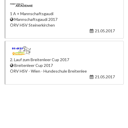
1 A + Mannschaftsgaudi
Mannschaftsgaudi 2017
ÖRV HSV Steinerkirchen
21.05.2017
2. Lauf zum Breitenleer Cup 2017
Breitenleer Cup 2017
ÖRV HSV - Wien - Hundeschule Breitenlee
21.05.2017