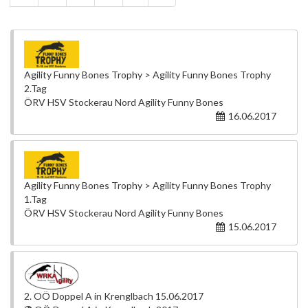
Agility Funny Bones Trophy > Agility Funny Bones Trophy
2.Tag
ÖRV HSV Stockerau Nord Agility Funny Bones
16.06.2017
Agility Funny Bones Trophy > Agility Funny Bones Trophy
1.Tag
ÖRV HSV Stockerau Nord Agility Funny Bones
15.06.2017
2. OÖ Doppel A in Krenglbach 15.06.2017