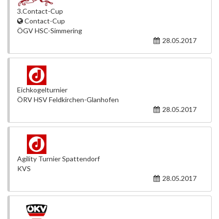
3.Contact-Cup
Contact-Cup
ÖGV HSC-Simmering
28.05.2017
Eichkogelturnier
ÖRV HSV Feldkirchen-Glanhofen
28.05.2017
Agility Turnier Spattendorf
KVS
28.05.2017