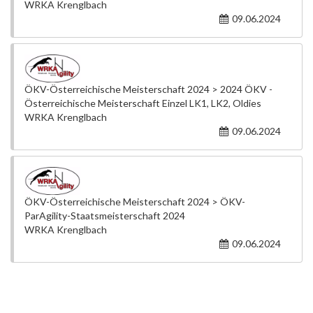
WRKA Krenglbach
09.06.2024
ÖKV-Österreichische Meisterschaft 2024 > 2024 ÖKV -
Österreichische Meisterschaft Einzel LK1, LK2, Oldies
WRKA Krenglbach
09.06.2024
ÖKV-Österreichische Meisterschaft 2024 > ÖKV-
ParAgility-Staatsmeisterschaft 2024
WRKA Krenglbach
09.06.2024