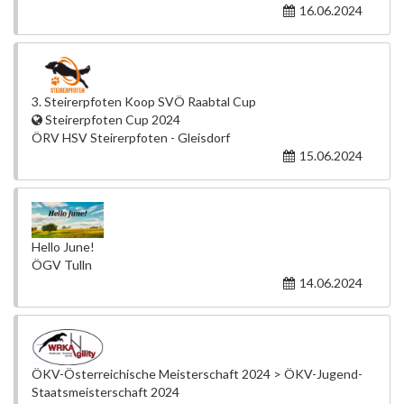
16.06.2024
3. Steirerpfoten Koop SVÖ Raabtal Cup
Steirerpfoten Cup 2024
ÖRV HSV Steirerpfoten - Gleisdorf
15.06.2024
Hello June!
ÖGV Tulln
14.06.2024
ÖKV-Österreichische Meisterschaft 2024 > ÖKV-Jugend-
Staatsmeisterschaft 2024