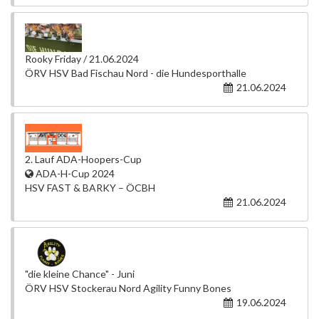
Rooky Friday / 21.06.2024
ÖRV HSV Bad Fischau Nord - die Hundesporthalle
21.06.2024
2. Lauf ADA-Hoopers-Cup
ADA-H-Cup 2024
HSV FAST & BARKY – ÖCBH
21.06.2024
"die kleine Chance" - Juni
ÖRV HSV Stockerau Nord Agility Funny Bones
19.06.2024