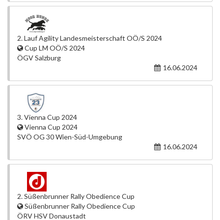
2. Lauf Agility Landesmeisterschaft OÖ/S 2024
Cup LM OÖ/S 2024
ÖGV Salzburg
16.06.2024
3. Vienna Cup 2024
Vienna Cup 2024
SVÖ OG 30 Wien-Süd-Umgebung
16.06.2024
2. Süßenbrunner Rally Obedience Cup
Süßenbrunner Rally Obedience Cup
ÖRV HSV Donaustadt