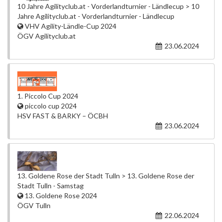
10 Jahre Agilityclub.at - Vorderlandturnier - Ländlecup > 10
Jahre Agilityclub.at - Vorderlandturnier - Ländlecup
VHV Agility-Ländle-Cup 2024
ÖGV Agilityclub.at
23.06.2024
1. Piccolo Cup 2024
piccolo cup 2024
HSV FAST & BARKY – ÖCBH
23.06.2024
13. Goldene Rose der Stadt Tulln > 13. Goldene Rose der
Stadt Tulln - Samstag
13. Goldene Rose 2024
ÖGV Tulln
22.06.2024