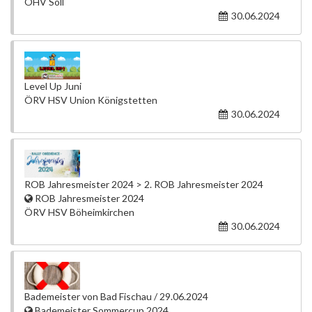
ÖHV Söll
30.06.2024
Level Up Juni
ÖRV HSV Union Königstetten
30.06.2024
ROB Jahresmeister 2024 > 2. ROB Jahresmeister 2024
ROB Jahresmeister 2024
ÖRV HSV Böheimkirchen
30.06.2024
Bademeister von Bad Fischau / 29.06.2024
Bademeister Sommercup 2024