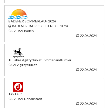
BADENER SOMMERLAUF 2024
BADENER JAHRESZEITENCUP 2024
ÖRV HSV Baden
22.06.2024
10 Jahre Agilityclub.at - Vorderlandturnier
ÖGV Agilityclub.at
22.06.2024
Juni Lauf
ÖRV HSV Donaustadt
22.06.2024