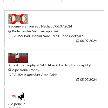
Bademeister von Bad Fischau / 06.07.2024
Bademeister Sommercup 2024
ÖRV HSV Bad Fischau Nord - die Hundesporthalle
06.07.2024
Alpe Adria Trophy 2024 > Alpe Adria Trophy Friday Night
Alpe Adria Trophy
ÖRV HSV Klagenfurt Alpe-Adria
05.07.2024
3.Alpencup