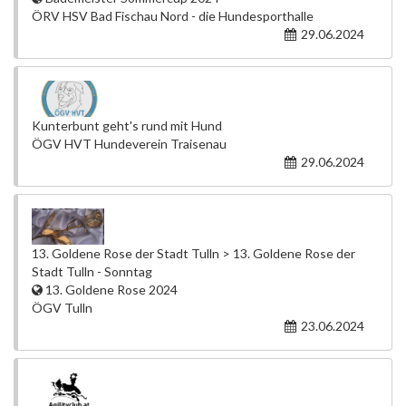
ÖRV HSV Bad Fischau Nord - die Hundesporthalle
29.06.2024
Kunterbunt geht's rund mit Hund
ÖGV HVT Hundeverein Traisenau
29.06.2024
13. Goldene Rose der Stadt Tulln > 13. Goldene Rose der
Stadt Tulln - Sonntag
13. Goldene Rose 2024
ÖGV Tulln
23.06.2024