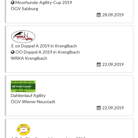
Moorhunde-Agility-Cup 2019
ÖGV Salzburg
28.09.2019
3. oö Doppel A 2019 in Krenglbach
OÖ Doppel A 2019 in Krenglbach
WRKA Krenglbach
22.09.2019
Dahlienlauf Agility
ÖGV Wiener Neustadt
22.09.2019