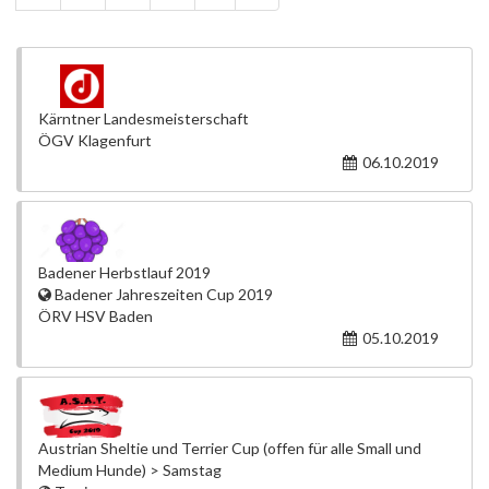
Kärntner Landesmeisterschaft
ÖGV Klagenfurt
06.10.2019
Badener Herbstlauf 2019
Badener Jahreszeiten Cup 2019
ÖRV HSV Baden
05.10.2019
Austrian Sheltie und Terrier Cup (offen für alle Small und
Medium Hunde) > Samstag