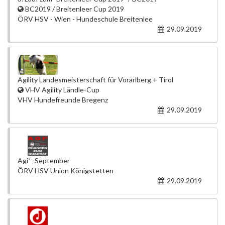
BC2019 / Breitenleer Cup 2019
ÖRV HSV - Wien - Hundeschule Breitenlee
29.09.2019
Agility Landesmeisterschaft für Vorarlberg + Tirol
VHV Agility Ländle-Cup
VHV Hundefreunde Bregenz
29.09.2019
Agi² -September
ÖRV HSV Union Königstetten
29.09.2019