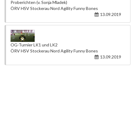
Proberichten (v. Sonja Mladek)
ÖRV HSV Stockerau Nord Agility Funny Bones
13.09.2019
OG-Turnier LK1 und LK2
ÖRV HSV Stockerau Nord Agility Funny Bones
13.09.2019