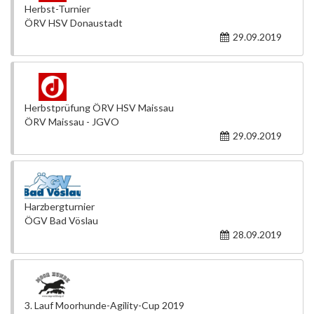
Herbst-Turnier
ÖRV HSV Donaustadt
29.09.2019
Herbstprüfung ÖRV HSV Maissau
ÖRV Maissau - JGVO
29.09.2019
Harzbergturnier
ÖGV Bad Vöslau
28.09.2019
3. Lauf Moorhunde-Agility-Cup 2019