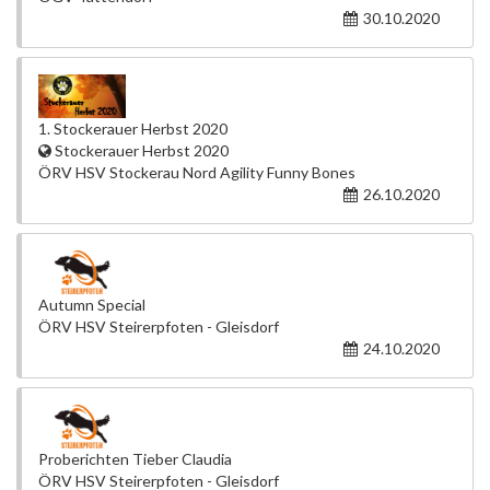
30.10.2020
1. Stockerauer Herbst 2020
Stockerauer Herbst 2020
ÖRV HSV Stockerau Nord Agility Funny Bones
26.10.2020
Autumn Special
ÖRV HSV Steirerpfoten - Gleisdorf
24.10.2020
Proberichten Tieber Claudia
ÖRV HSV Steirerpfoten - Gleisdorf