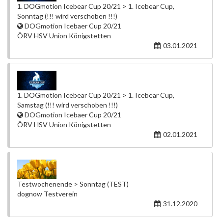
1. DOGmotion Icebear Cup 20/21 > 1. Icebear Cup,
Sonntag (!!! wird verschoben !!!)
DOGmotion Icebaer Cup 20/21
ÖRV HSV Union Königstetten
03.01.2021
1. DOGmotion Icebear Cup 20/21 > 1. Icebear Cup,
Samstag (!!! wird verschoben !!!)
DOGmotion Icebaer Cup 20/21
ÖRV HSV Union Königstetten
02.01.2021
Testwochenende > Sonntag (TEST)
dognow Testverein
31.12.2020