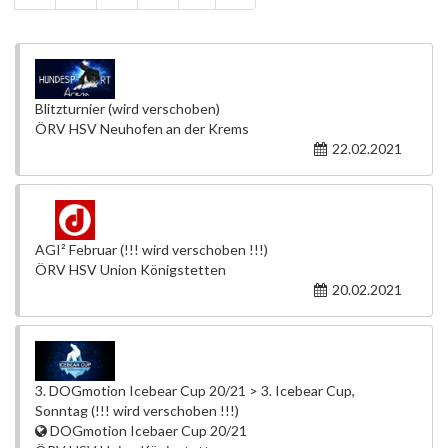
Blitzturnier (wird verschoben)
ÖRV HSV Neuhofen an der Krems
22.02.2021
AGI² Februar (!!! wird verschoben !!!)
ÖRV HSV Union Königstetten
20.02.2021
3. DOGmotion Icebear Cup 20/21 > 3. Icebear Cup,
Sonntag (!!! wird verschoben !!!)
DOGmotion Icebaer Cup 20/21