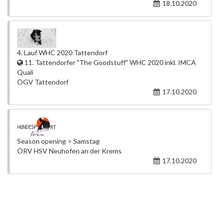
18.10.2020
4. Lauf WHC 2020 Tattendorf
11. Tattendorfer "The Goodstuff" WHC 2020 inkl. IMCA
Quali
ÖGV Tattendorf
17.10.2020
Season opening > Samstag
ÖRV HSV Neuhofen an der Krems
17.10.2020