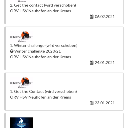
2. Get the contact (wird verschoben)
ÖRV HSV Neuhofen an der Krems
06.02.2021
1. Winter challenge (wird verschoben)
Winter challenge 2020/21
ÖRV HSV Neuhofen an der Krems
24.01.2021
1. Get the Contact (wird verschoben)
ÖRV HSV Neuhofen an der Krems
23.01.2021