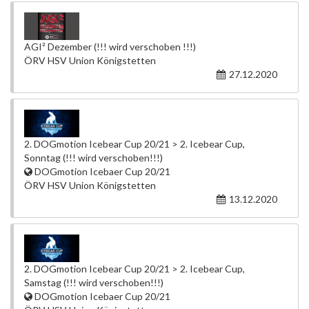
AGI² Dezember (!!! wird verschoben !!!)
ÖRV HSV Union Königstetten
27.12.2020
2. DOGmotion Icebear Cup 20/21 > 2. Icebear Cup,
Sonntag (!!! wird verschoben!!!)
DOGmotion Icebaer Cup 20/21
ÖRV HSV Union Königstetten
13.12.2020
2. DOGmotion Icebear Cup 20/21 > 2. Icebear Cup,
Samstag (!!! wird verschoben!!!)
DOGmotion Icebaer Cup 20/21