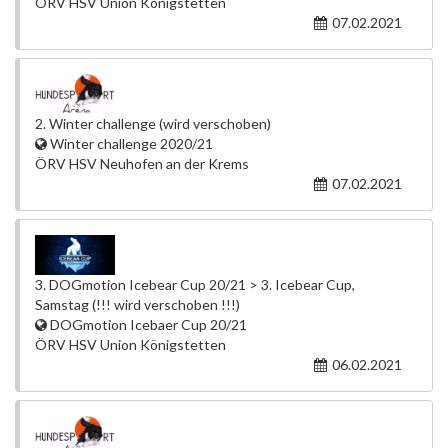
ÖRV HSV Union Königstetten
07.02.2021
2. Winter challenge (wird verschoben)
Winter challenge 2020/21
ÖRV HSV Neuhofen an der Krems
07.02.2021
3. DOGmotion Icebear Cup 20/21 > 3. Icebear Cup,
Samstag (!!! wird verschoben !!!)
DOGmotion Icebaer Cup 20/21
ÖRV HSV Union Königstetten
06.02.2021