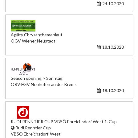
24.10.2020
Agility Chrysanthemenlauf
ÖGV Wiener Neustadt
18.10.2020
Season opening > Sonntag
ÖRV HSV Neuhofen an der Krems
18.10.2020
RUDI RENNTIER CUP VBSÖ Ebreichsdorf West 1. Cup
Rudi Renntier Cup
VBSÖ Ebreichsdorf-West