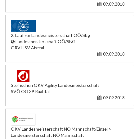
09.09.2018
2. Lauf zur Landesmeisterschaft OÖ/Sbg
Landesmeisterschaft OÖ/SBG
ÖRV HSV Aisttal
09.09.2018
Steirischen ÖKV Agility Landesmeisterschaft
SVÖ OG 39 Raabtal
09.09.2018
ÖKV Landesmeisterschaft NÖ Mannschaft/Einzel >
Landesmeisterschaft NÖ Mannschaft