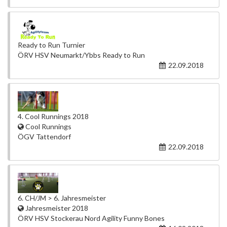
Ready to Run Turnier
ÖRV HSV Neumarkt/Ybbs Ready to Run
22.09.2018
4. Cool Runnings 2018
Cool Runnings
ÖGV Tattendorf
22.09.2018
6. CH/JM > 6. Jahresmeister
Jahresmeister 2018
ÖRV HSV Stockerau Nord Agility Funny Bones