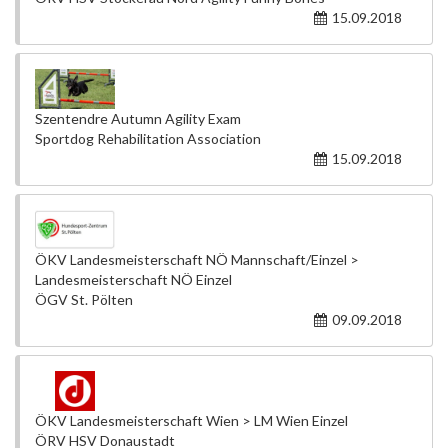
15.09.2018
Szentendre Autumn Agility Exam
Sportdog Rehabilitation Association
15.09.2018
ÖKV Landesmeisterschaft NÖ Mannschaft/Einzel >
Landesmeisterschaft NÖ Einzel
ÖGV St. Pölten
09.09.2018
ÖKV Landesmeisterschaft Wien > LM Wien Einzel
ÖRV HSV Donaustadt