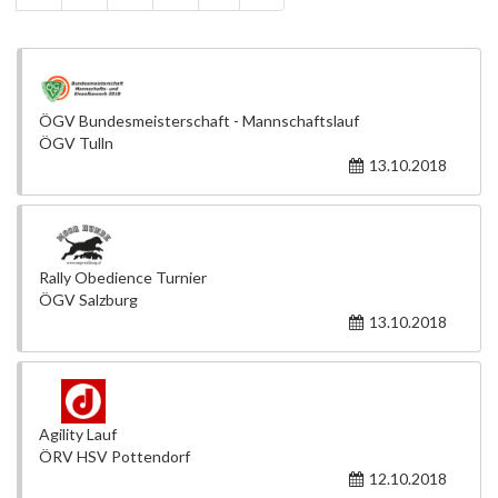
ÖGV Bundesmeisterschaft - Mannschaftslauf
ÖGV Tulln
13.10.2018
Rally Obedience Turnier
ÖGV Salzburg
13.10.2018
Agility Lauf
ÖRV HSV Pottendorf
12.10.2018