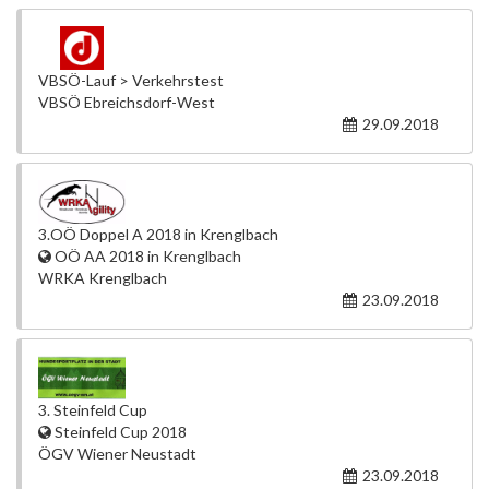
VBSÖ-Lauf > Verkehrstest
VBSÖ Ebreichsdorf-West
29.09.2018
3.OÖ Doppel A 2018 in Krenglbach
OÖ AA 2018 in Krenglbach
WRKA Krenglbach
23.09.2018
3. Steinfeld Cup
Steinfeld Cup 2018
ÖGV Wiener Neustadt
23.09.2018