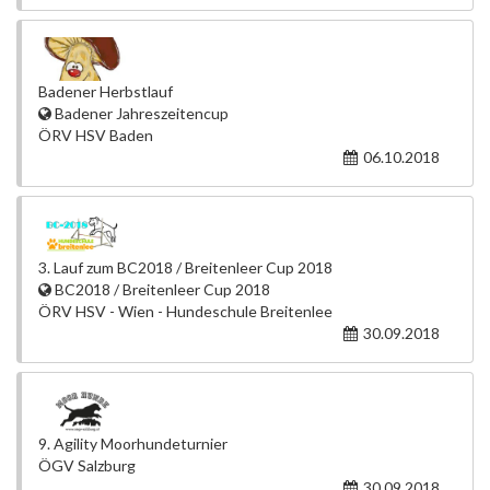
Badener Herbstlauf
Badener Jahreszeitencup
ÖRV HSV Baden
06.10.2018
3. Lauf zum BC2018 / Breitenleer Cup 2018
BC2018 / Breitenleer Cup 2018
ÖRV HSV - Wien - Hundeschule Breitenlee
30.09.2018
9. Agility Moorhundeturnier
ÖGV Salzburg
30.09.2018