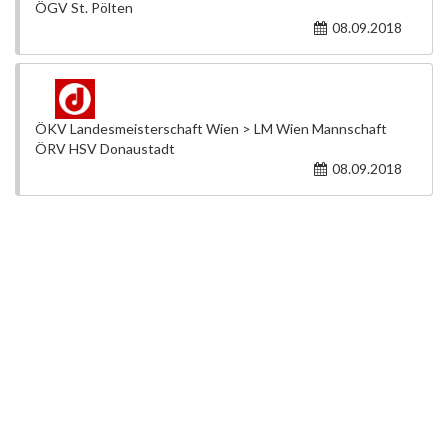
ÖGV St. Pölten
08.09.2018
ÖKV Landesmeisterschaft Wien > LM Wien Mannschaft
ÖRV HSV Donaustadt
08.09.2018