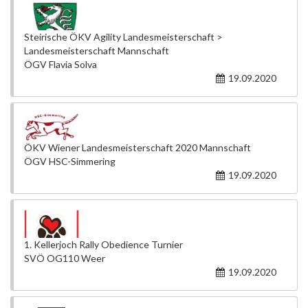
Steirische ÖKV Agility Landesmeisterschaft >
Landesmeisterschaft Mannschaft
ÖGV Flavia Solva
19.09.2020
ÖKV Wiener Landesmeisterschaft 2020 Mannschaft
ÖGV HSC-Simmering
19.09.2020
1. Kellerjoch Rally Obedience Turnier
SVÖ OG110 Weer
19.09.2020