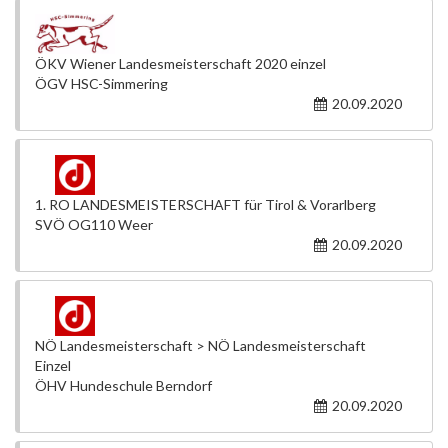
ÖKV Wiener Landesmeisterschaft 2020 einzel
ÖGV HSC-Simmering
20.09.2020
1. RO LANDESMEISTERSCHAFT für Tirol & Vorarlberg
SVÖ OG110 Weer
20.09.2020
NÖ Landesmeisterschaft > NÖ Landesmeisterschaft
Einzel
ÖHV Hundeschule Berndorf
20.09.2020