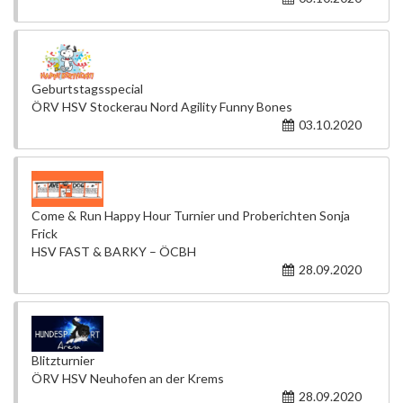
Geburtstagsspecial
ÖRV HSV Stockerau Nord Agility Funny Bones
03.10.2020
Come & Run Happy Hour Turnier und Proberichten Sonja
Frick
HSV FAST & BARKY – ÖCBH
28.09.2020
Blitzturnier
ÖRV HSV Neuhofen an der Krems
28.09.2020