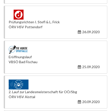
Prüfungsrichten I. Stefl & L. Frick
ÖRV HSV Pottendorf
26.09.2020
Eröffnungslauf
VBSÖ Bad Fischau
25.09.2020
2. Lauf zur Landesmeisterschaft für OÖ/Sbg
ÖRV HSV Aisttal
20.09.2020