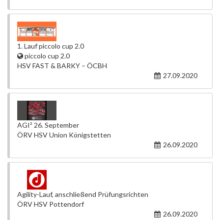
1. Lauf piccolo cup 2.0
piccolo cup 2.0
HSV FAST & BARKY – ÖCBH
27.09.2020
AGI² 26. September
ÖRV HSV Union Königstetten
26.09.2020
Agility-Lauf, anschließend Prüfungsrichten
ÖRV HSV Pottendorf
26.09.2020