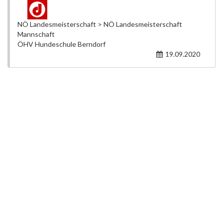
NÖ Landesmeisterschaft > NÖ Landesmeisterschaft
Mannschaft
ÖHV Hundeschule Berndorf
19.09.2020