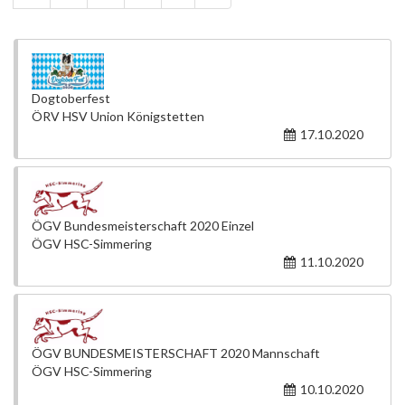
Dogtoberfest
ÖRV HSV Union Königstetten
17.10.2020
ÖGV Bundesmeisterschaft 2020 Einzel
ÖGV HSC-Simmering
11.10.2020
ÖGV BUNDESMEISTERSCHAFT 2020 Mannschaft
ÖGV HSC-Simmering
10.10.2020