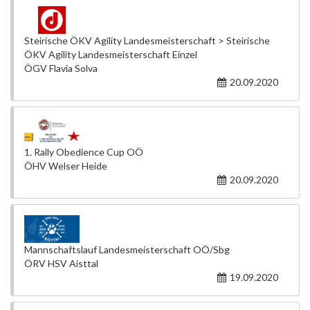
Steirische ÖKV Agility Landesmeisterschaft > Steirische
ÖKV Agility Landesmeisterschaft Einzel
ÖGV Flavia Solva
20.09.2020
1. Rally Obedience Cup OÖ
ÖHV Welser Heide
20.09.2020
Mannschaftslauf Landesmeisterschaft OÖ/Sbg
ÖRV HSV Aisttal
19.09.2020