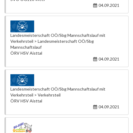
04.09.2021
Landesmeisterschaft OÖ/Sbg Mannschaftslauf mit
Verkehrsteil > Landesmeisterschaft OÖ/Sbg
Mannschaftslauf
ÖRV HSV Aisttal
04.09.2021
Landesmeisterschaft OÖ/Sbg Mannschaftslauf mit
Verkehrsteil > Verkehrsteil
ÖRV HSV Aisttal
04.09.2021