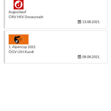
Augustlauf
ÖRV HSV Donaustadt
13.08.2021
1. Alpencup 2021
ÖGV UIH Kundl
08.08.2021