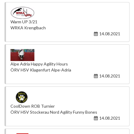
Warm UP 3/21
WRKA Krenglbach
14.08.2021
Alpe Adria Happy Agility Hours
ÖRV HSV Klagenfurt Alpe-Adria
14.08.2021
CoolDown ROB Turnier
ÖRV HSV Stockerau Nord Agility Funny Bones
14.08.2021