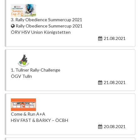
3. Rally Obedience Summercup 2021
Rally Obedience Summercup 2021
ÖRV HSV Union Königstetten
21.08.2021
1. Tullner Rally-Challenge
ÖGV Tulln
21.08.2021
Come & Run A+A
HSV FAST & BARKY – ÖCBH
20.08.2021