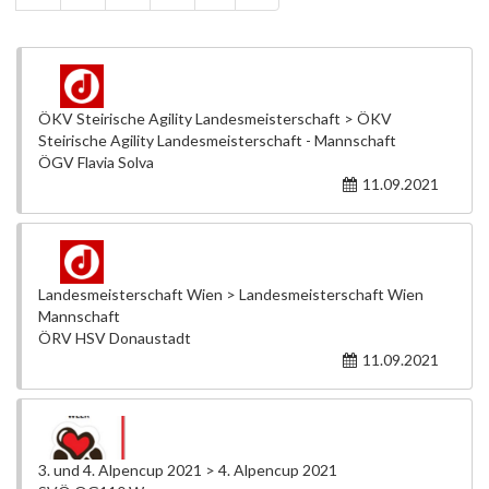
ÖKV Steirische Agility Landesmeisterschaft > ÖKV
Steirische Agility Landesmeisterschaft - Mannschaft
ÖGV Flavia Solva
11.09.2021
Landesmeisterschaft Wien > Landesmeisterschaft Wien
Mannschaft
ÖRV HSV Donaustadt
11.09.2021
3. und 4. Alpencup 2021 > 4. Alpencup 2021