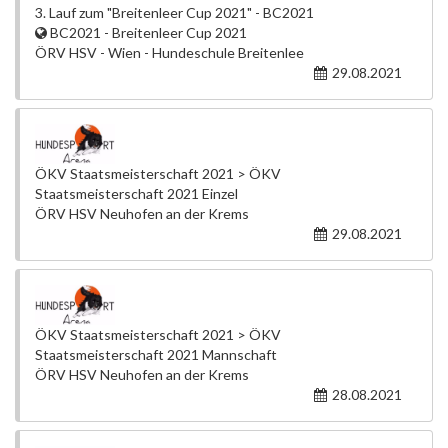
3. Lauf zum "Breitenleer Cup 2021" - BC2021
BC2021 - Breitenleer Cup 2021
ÖRV HSV - Wien - Hundeschule Breitenlee
29.08.2021
ÖKV Staatsmeisterschaft 2021 > ÖKV
Staatsmeisterschaft 2021 Einzel
ÖRV HSV Neuhofen an der Krems
29.08.2021
ÖKV Staatsmeisterschaft 2021 > ÖKV
Staatsmeisterschaft 2021 Mannschaft
ÖRV HSV Neuhofen an der Krems
28.08.2021