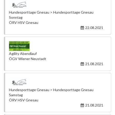
Hundesporttage Gnesau > Hundesporttage Gnesau
Sonntag
ÖRV HSV Gnesau
22.08.2021
Agility Abendlauf
ÖGV Wiener Neustadt
21.08.2021
Hundesporttage Gnesau > Hundesporttage Gnesau
Samstag
ÖRV HSV Gnesau
21.08.2021