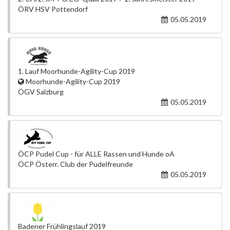
ÖRV HSV Pottendorf
05.05.2019
1. Lauf Moorhunde-Agility-Cup 2019
Moorhunde-Agility-Cup 2019
ÖGV Salzburg
05.05.2019
ÖCP Pudel Cup - für ALLE Rassen und Hunde oA
ÖCP Österr. Club der Pudelfreunde
05.05.2019
Badener Frühlingslauf 2019