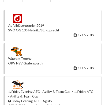
Apfelblütenturnier 2019
SVÖ OG 135 Fladnitz/St. Ruprecht
12.05.2019
Wagram Trophy
ÖRV HSV Grafenwörth
11.05.2019
1. Friday Evening ATC - Agility & Team Cup > 1. Friday ATC
- Agility & Team Cup
Friday Evening ATC - Agility