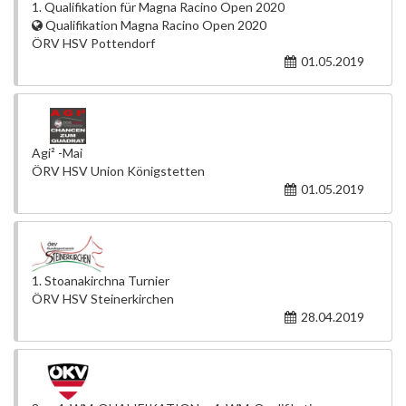
1. Qualifikation für Magna Racino Open 2020
Qualifikation Magna Racino Open 2020
ÖRV HSV Pottendorf
01.05.2019
Agi² -Mai
ÖRV HSV Union Königstetten
01.05.2019
1. Stoanakirchna Turnier
ÖRV HSV Steinerkirchen
28.04.2019