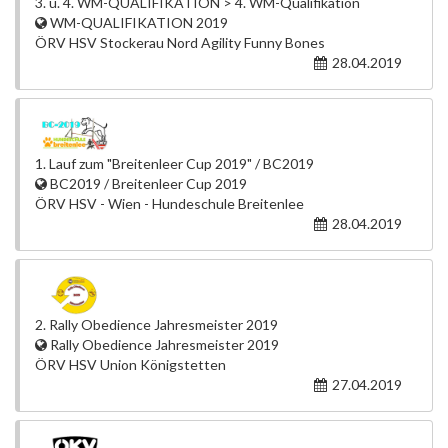
3. u. 4. WM-QUALIFIKATION > 4. WM-Qualifikation
WM-QUALIFIKATION 2019
ÖRV HSV Stockerau Nord Agility Funny Bones
28.04.2019
1. Lauf zum "Breitenleer Cup 2019" / BC2019
BC2019 / Breitenleer Cup 2019
ÖRV HSV - Wien - Hundeschule Breitenlee
28.04.2019
2. Rally Obedience Jahresmeister 2019
Rally Obedience Jahresmeister 2019
ÖRV HSV Union Königstetten
27.04.2019