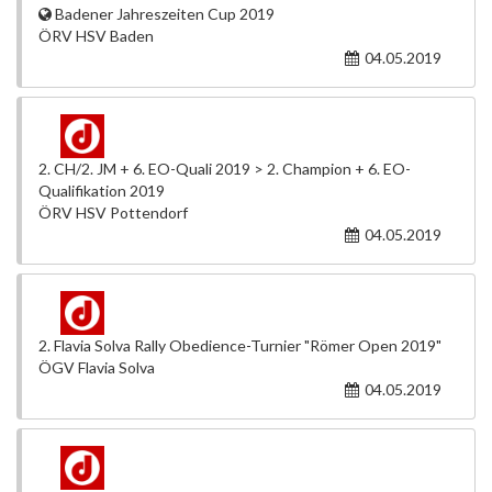
Badener Jahreszeiten Cup 2019
ÖRV HSV Baden
04.05.2019
2. CH/2. JM + 6. EO-Quali 2019 > 2. Champion + 6. EO-
Qualifikation 2019
ÖRV HSV Pottendorf
04.05.2019
2. Flavia Solva Rally Obedience-Turnier "Römer Open 2019"
ÖGV Flavia Solva
04.05.2019