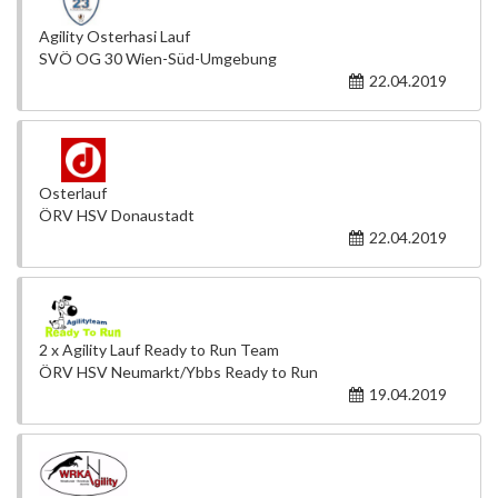
Agility Osterhasi Lauf
SVÖ OG 30 Wien-Süd-Umgebung
22.04.2019
Osterlauf
ÖRV HSV Donaustadt
22.04.2019
2 x Agility Lauf Ready to Run Team
ÖRV HSV Neumarkt/Ybbs Ready to Run
19.04.2019