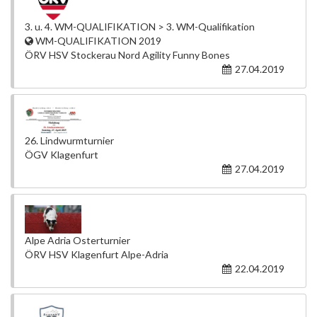
3. u. 4. WM-QUALIFIKATION > 3. WM-Qualifikation
WM-QUALIFIKATION 2019
ÖRV HSV Stockerau Nord Agility Funny Bones
27.04.2019
26. Lindwurmturnier
ÖGV Klagenfurt
27.04.2019
Alpe Adria Osterturnier
ÖRV HSV Klagenfurt Alpe-Adria
22.04.2019