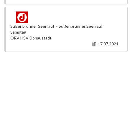
Süßenbrunner Seenlauf > Süßenbrunner Seenlauf
Samstag
ÖRV HSV Donaustadt
17.07.2021