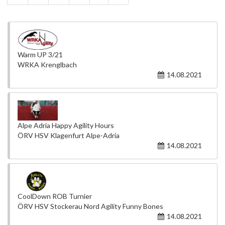
Warm UP 3/21
WRKA Krenglbach
14.08.2021
Alpe Adria Happy Agility Hours
ÖRV HSV Klagenfurt Alpe-Adria
14.08.2021
CoolDown ROB Turnier
ÖRV HSV Stockerau Nord Agility Funny Bones
14.08.2021