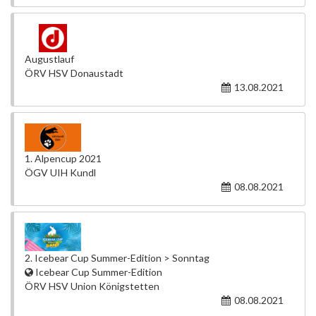
Augustlauf
ÖRV HSV Donaustadt
13.08.2021
1. Alpencup 2021
ÖGV UIH Kundl
08.08.2021
2. Icebear Cup Summer-Edition > Sonntag
Icebear Cup Summer-Edition
ÖRV HSV Union Königstetten
08.08.2021