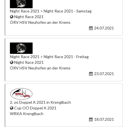
Night Race 2021 > Night Race 2021 - Samstag
Night Race 2021
ÖRV HSV Neuhofen an der Krems
24.07.2021
Night Race 2021 > Night Race 2021 - Freitag
Night Race 2021
ÖRV HSV Neuhofen an der Krems
23.07.2021
2. oö Doppel A 2021 in Krenglbach
Cup OÖ Doppel A 2021
WRKA Krenglbach
18.07.2021