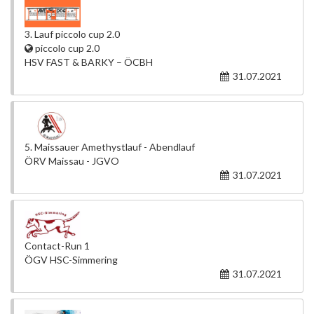
3. Lauf piccolo cup 2.0
piccolo cup 2.0
HSV FAST & BARKY – ÖCBH
31.07.2021
5. Maissauer Amethystlauf - Abendlauf
ÖRV Maissau - JGVO
31.07.2021
Contact-Run 1
ÖGV HSC-Simmering
31.07.2021