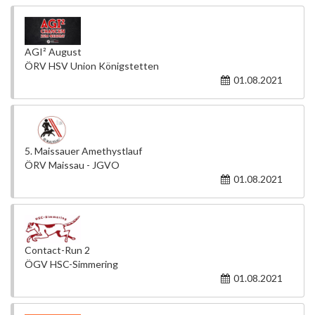
AGI² August
ÖRV HSV Union Königstetten
01.08.2021
5. Maissauer Amethystlauf
ÖRV Maissau - JGVO
01.08.2021
Contact-Run 2
ÖGV HSC-Simmering
01.08.2021