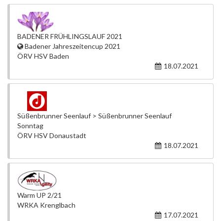
BADENER FRÜHLINGSLAUF 2021
Badener Jahreszeitencup 2021
ÖRV HSV Baden
18.07.2021
Süßenbrunner Seenlauf > Süßenbrunner Seenlauf
Sonntag
ÖRV HSV Donaustadt
18.07.2021
Warm UP 2/21
WRKA Krenglbach
17.07.2021