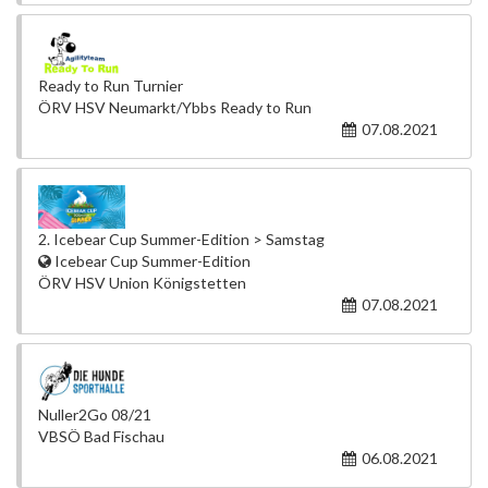
Ready to Run Turnier
ÖRV HSV Neumarkt/Ybbs Ready to Run
07.08.2021
2. Icebear Cup Summer-Edition > Samstag
Icebear Cup Summer-Edition
ÖRV HSV Union Königstetten
07.08.2021
Nuller2Go 08/21
VBSÖ Bad Fischau
06.08.2021