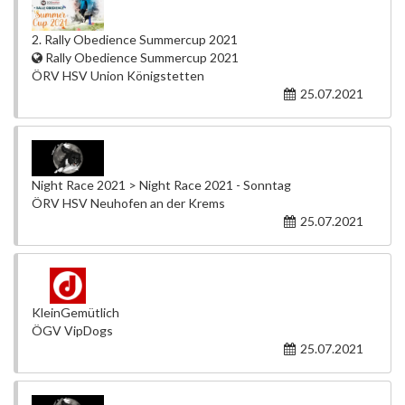
2. Rally Obedience Summercup 2021
Rally Obedience Summercup 2021
ÖRV HSV Union Königstetten
25.07.2021
Night Race 2021 > Night Race 2021 - Sonntag
ÖRV HSV Neuhofen an der Krems
25.07.2021
KleinGemütlich
ÖGV VipDogs
25.07.2021