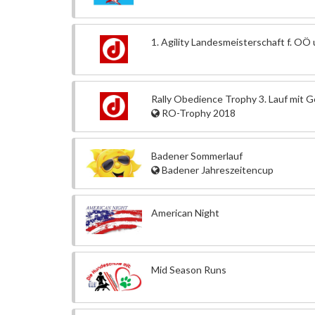
1. Agility Landesmeisterschaft f. OÖ
Rally Obedience Trophy 3. Lauf mit G
RO-Trophy 2018
Badener Sommerlauf
Badener Jahreszeitencup
American Night
Mid Season Runs