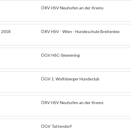
ÖRV HSV Neuhofen an der Krems
p 2018
ÖRV HSV - Wien - Hundeschule Breitenlee
ÖGV HSC-Simmering
ÖGV 1. Wolfsberger Hundeclub
ÖRV HSV Neuhofen an der Krems
ÖGV Tattendorf