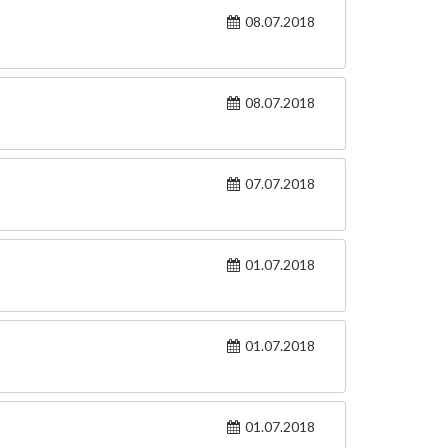
08.07.2018
08.07.2018
07.07.2018
01.07.2018
01.07.2018
01.07.2018