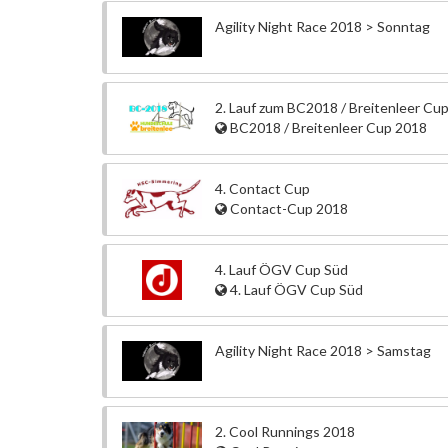
Agility Night Race 2018 > Sonntag
2. Lauf zum BC2018 / Breitenleer Cu
BC2018 / Breitenleer Cup 2018
4. Contact Cup
Contact-Cup 2018
4. Lauf ÖGV Cup Süd
4. Lauf ÖGV Cup Süd
Agility Night Race 2018 > Samstag
2. Cool Runnings 2018