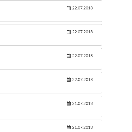
22.07.2018
22.07.2018
22.07.2018
22.07.2018
21.07.2018
21.07.2018