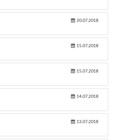
20.07.2018
15.07.2018
15.07.2018
14.07.2018
13.07.2018