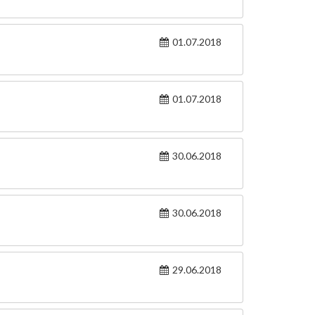
01.07.2018
01.07.2018
30.06.2018
30.06.2018
29.06.2018