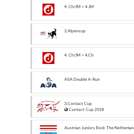
4. Ch/JM > 4.JM
2.Alpencup
4. Ch/JM > 4.Ch
ASA Double A-Run
3.Contact Cup
Contact-Cup 2018
Austrian Juniors Rock The Netherlan