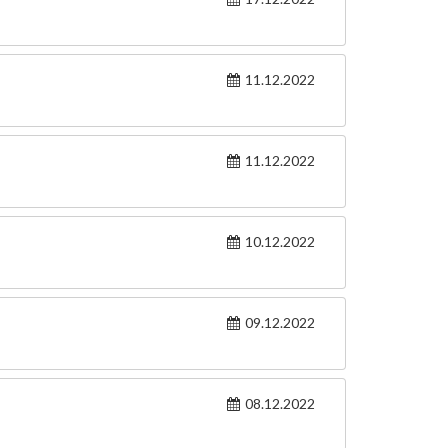
11.12.2022
11.12.2022
10.12.2022
09.12.2022
08.12.2022