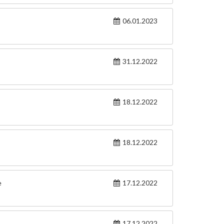
06.01.2023
31.12.2022
18.12.2022
18.12.2022
e
17.12.2022
17.12.2022