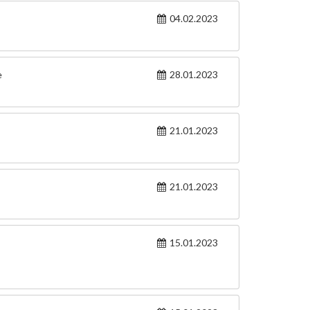
04.02.2023
e
28.01.2023
21.01.2023
21.01.2023
15.01.2023