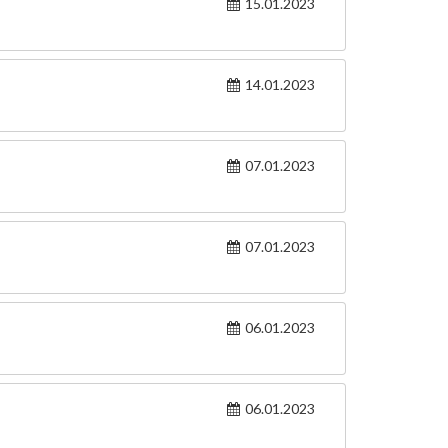
15.01.2023
14.01.2023
07.01.2023
07.01.2023
06.01.2023
06.01.2023