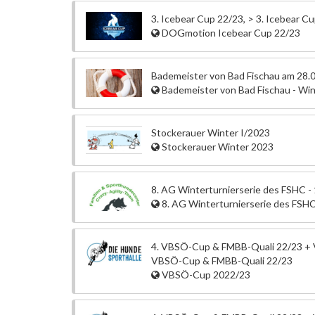
3. Icebear Cup 22/23, > 3. Icebear C
DOGmotion Icebear Cup 22/23
Bademeister von Bad Fischau am 28.
Bademeister von Bad Fischau - Wi
Stockerauer Winter I/2023
Stockerauer Winter 2023
8. AG Winterturnierserie des FSHC - 
8. AG Winterturnierserie des FSH
4. VBSÖ-Cup & FMBB-Quali 22/23 + 
VBSÖ-Cup & FMBB-Quali 22/23
VBSÖ-Cup 2022/23