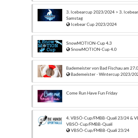
3. Icebearcup 2023/2024 > 3. Icebea
Samstag
Icebear Cup 2023/2024
SnowMOTION-Cup 4.3
SnowMOTION-Cup 4.0
Bademeister von Bad Fischau am 27.
Bademeister - Wintercup 2023/20
Come Run Have Fun Friday
4. VBSÖ-Cup/FMBB-Quali 23/24 & VB
VBSÖ-Cup/FMBB-Quali
VBSÖ-Cup/FMBB-Quali 23/24