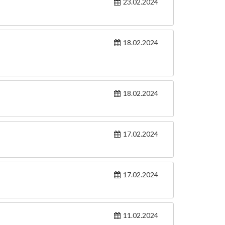
23.02.2024
18.02.2024
18.02.2024
17.02.2024
17.02.2024
11.02.2024