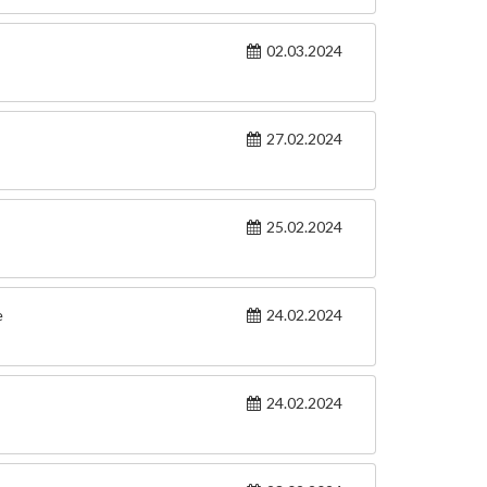
02.03.2024
27.02.2024
25.02.2024
e
24.02.2024
24.02.2024