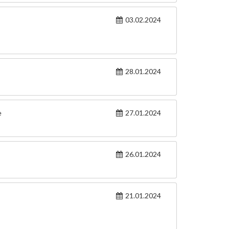
03.02.2024
28.01.2024
e
27.01.2024
26.01.2024
21.01.2024