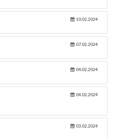
10.02.2024
07.02.2024
04.02.2024
04.02.2024
03.02.2024