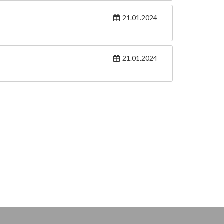
21.01.2024
21.01.2024