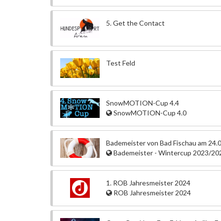
5. Get the Contact
Test Feld
SnowMOTION-Cup 4.4
SnowMOTION-Cup 4.0
Bademeister von Bad Fischau am 24.
Bademeister - Wintercup 2023/20
1. ROB Jahresmeister 2024
ROB Jahresmeister 2024