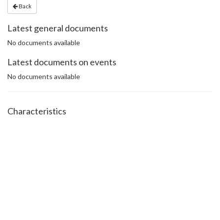
Back
Latest general documents
No documents available
Latest documents on events
No documents available
Characteristics