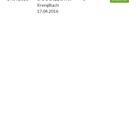
Krenglbach
17.04.2016