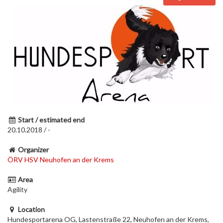
Start / estimated end
20.10.2018 / -
Organizer
ÖRV HSV Neuhofen an der Krems
Area
Agility
Location
Hundesportarena OG, Lastenstraße 22, Neuhofen an der Krems,