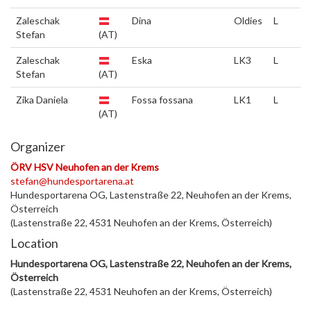
Zaleschak
Dina
Oldies
L
Stefan
(AT)
Zaleschak
Eska
LK3
L
Stefan
(AT)
Zika Daniela
Fossa fossana
LK1
L
(AT)
Organizer
ÖRV HSV Neuhofen an der Krems
stefan@hundesportarena.at
Hundesportarena OG, Lastenstraße 22, Neuhofen an der Krems,
Österreich
(Lastenstraße 22, 4531 Neuhofen an der Krems, Österreich)
Location
Hundesportarena OG, Lastenstraße 22, Neuhofen an der Krems,
Österreich
(Lastenstraße 22, 4531 Neuhofen an der Krems, Österreich)