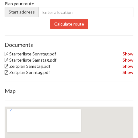
Plan your route
Start address
Calculate route
Documents
Starterliste Sonntag.pdf
Show
Starterliste Samstag.pdf
Show
Zeitplan Samstag.pdf
Show
Zeitplan Sonntag.pdf
Show
Map