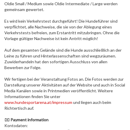
Oldie Small / Medium sowie Oldie Intermediate / Large werden
gemeinsam gewertet.
Es wird kein Verkehrstest durchgeführt! Die Hundeführer sind
verpflichtet, alle Nachweise, die sie von der Ablegung eines
Verkehrstests befreien, zum Erstantritt mitzubringen. Ohne die
Vorlage gültiger Nachweise ist kein Antritt möglich!
Auf dem gesamten Gelände sind die Hunde ausschließlich an der
Leine zu führen und Hinterlassenschaften sind wegzuräumen.
Zuwiderhandeln hat den sofortigen Ausschluss von allen
Bewerben zur Folge.
Wir fertigen bei der Veranstaltung Fotos an. Die Fotos werden zur
Darstellung unserer Aktivitäten auf der Website und auch in Social
Media Kanälen sowie in Printmedien veröffentlicht. Weitere
Informationen finden Sie unter
www.hundesportarena.at/impressum
und liegen auch beim
Richtertisch auf.
Payment information
Kontodaten: