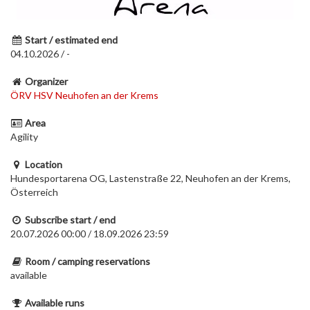
Start / estimated end
04.10.2026 / -
Organizer
ÖRV HSV Neuhofen an der Krems
Area
Agility
Location
Hundesportarena OG, Lastenstraße 22, Neuhofen an der Krems,
Österreich
Subscribe start / end
20.07.2026 00:00 / 18.09.2026 23:59
Room / camping reservations
available
Available runs