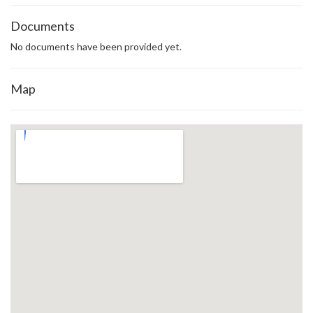
Documents
No documents have been provided yet.
Map