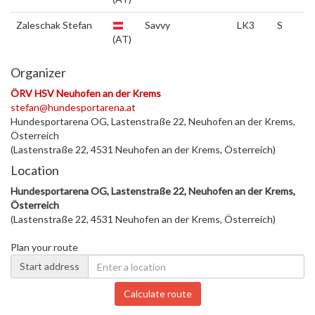
Zaleschak Stefan
Savvy
LK3
S
(AT)
Organizer
ÖRV HSV Neuhofen an der Krems
stefan@hundesportarena.at
Hundesportarena OG, Lastenstraße 22, Neuhofen an der Krems,
Österreich
(Lastenstraße 22, 4531 Neuhofen an der Krems, Österreich)
Location
Hundesportarena OG, Lastenstraße 22, Neuhofen an der Krems,
Österreich
(Lastenstraße 22, 4531 Neuhofen an der Krems, Österreich)
Plan your route
Start address
Calculate route