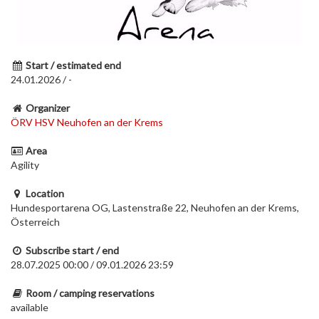
Start / estimated end
24.01.2026 / -
Organizer
ÖRV HSV Neuhofen an der Krems
Area
Agility
Location
Hundesportarena OG, Lastenstraße 22, Neuhofen an der Krems,
Österreich
Subscribe start / end
28.07.2025 00:00 / 09.01.2026 23:59
Room / camping reservations
available