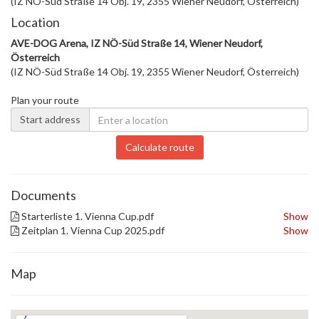
(IZ NÖ-Süd Straße 14 Obj. 19, 2355 Wiener Neudorf, Österreich)
Location
AVE-DOG Arena, IZ NÖ-Süd Straße 14, Wiener Neudorf,
Österreich
(IZ NÖ-Süd Straße 14 Obj. 19, 2355 Wiener Neudorf, Österreich)
Plan your route
Start address
Calculate route
Documents
Starterliste 1. Vienna Cup.pdf
Show
Zeitplan 1. Vienna Cup 2025.pdf
Show
Map