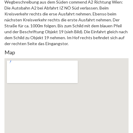
Wegbeschreibung aus dem Süden commend A2 Richtung Wien:
Die Autobahn A2 bei Abfahrt IZ NÖ Süd verlassen. Beim
Kreisverkehr rechts die erse Ausfahrt nehmen. Ebenso beim
nächsten Kreisverkehr rechts die erste Ausfahrt nehmen. Der
Straße für ca. 1000m folgen. Bis zum Schild mit dem blauen Pfeil
und der Beschriftung Objekt 19 (sieh Bild). Die Einfahrt gleich nach
dem Schild zu Objekt 19 nehmen. Im Hof rechts befindet sich auf
der rechten Seite das Eingangstor.
Map