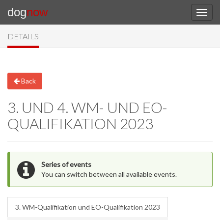
dog
now
DETAILS
Back
3. UND 4. WM- UND EO-
QUALIFIKATION 2023
Series of events
You can switch between all available events.
3. WM-Qualifikation und EO-Qualifikation 2023