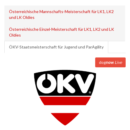
Österreichische Mannschafts-Meisterschaft für LK1, LK2
und LK Oldies
Österreichische Einzel-Meisterschaft für LK1, LK2 und LK
Oldies
ÖKV-Staatsmeisterschaft für Jugend und ParAgility
dog
now
Live