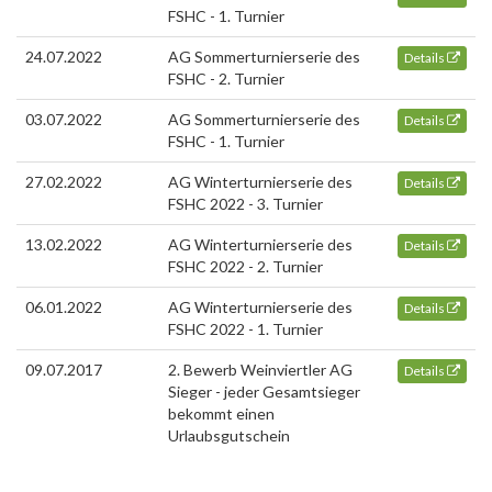
FSHC - 1. Turnier
24.07.2022
AG Sommerturnierserie des
Details
FSHC - 2. Turnier
03.07.2022
AG Sommerturnierserie des
Details
FSHC - 1. Turnier
27.02.2022
AG Winterturnierserie des
Details
FSHC 2022 - 3. Turnier
13.02.2022
AG Winterturnierserie des
Details
FSHC 2022 - 2. Turnier
06.01.2022
AG Winterturnierserie des
Details
FSHC 2022 - 1. Turnier
09.07.2017
2. Bewerb Weinviertler AG
Details
Sieger - jeder Gesamtsieger
bekommt einen
Urlaubsgutschein