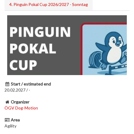
4. Pinguin Pokal Cup 2026/2027 - Sonntag
Start / estimated end
20.02.2027 / -
Organizer
ÖGV Dog-Motion
Area
Agility