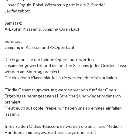
Unser Pinguin-Pokal-Wintercup geht in die 2. Runde!
Laufangebot:
Samstag:
A-Lauf in Klassen & Jumping Open Lauf
Sonntag:
Jumping in Klassen und A-Open Lauf
Die Ergebnisse der beiden Open-Läufe werden
zusammengewertet und die besten 3 Teams jeder Größenklasse
werden am Sonntag prämiert.
Die einzelnen Klassenläufe Läufe werden ebenfalls prämiert.
Für die Gesamtcupwertung werden vier von fünf der Open-
Ergebnisse herangezogen (1 Streicher) und wieder ordentlich
prämiert.
Freut euch auf coole Preise, wir haben uns so einiges einfallen
lassen ?.
Infos zu den Oldies-Klassen: es werden die Small und Medium
Hunde zusammengewertet und Large und Inter!