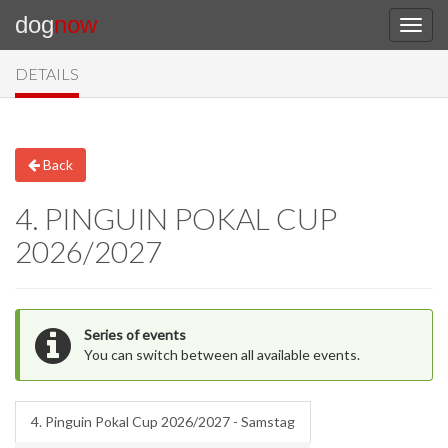
dog
now
DETAILS
Back
4. PINGUIN POKAL CUP
2026/2027
Series of events
You can switch between all available events.
4. Pinguin Pokal Cup 2026/2027 - Samstag