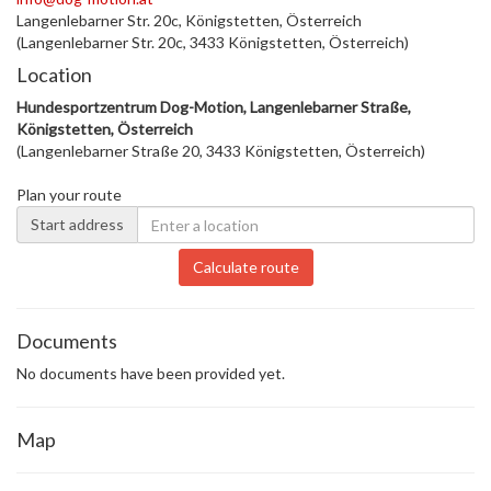
Langenlebarner Str. 20c, Königstetten, Österreich
(Langenlebarner Str. 20c, 3433 Königstetten, Österreich)
Location
Hundesportzentrum Dog-Motion, Langenlebarner Straße,
Königstetten, Österreich
(Langenlebarner Straße 20, 3433 Königstetten, Österreich)
Plan your route
Start address
Calculate route
Documents
No documents have been provided yet.
Map