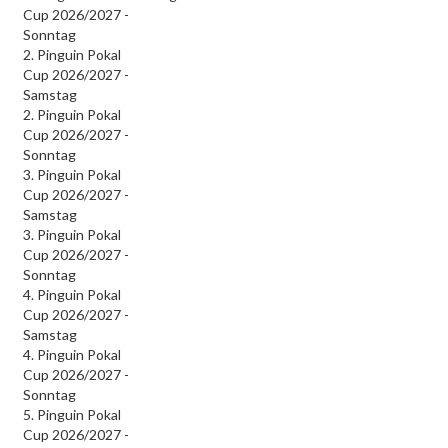
Cup 2026/2027 -
Sonntag
2. Pinguin Pokal
Cup 2026/2027 -
Samstag
2. Pinguin Pokal
Cup 2026/2027 -
Sonntag
3. Pinguin Pokal
Cup 2026/2027 -
Samstag
3. Pinguin Pokal
Cup 2026/2027 -
Sonntag
4. Pinguin Pokal
Cup 2026/2027 -
Samstag
4. Pinguin Pokal
Cup 2026/2027 -
Sonntag
5. Pinguin Pokal
Cup 2026/2027 -