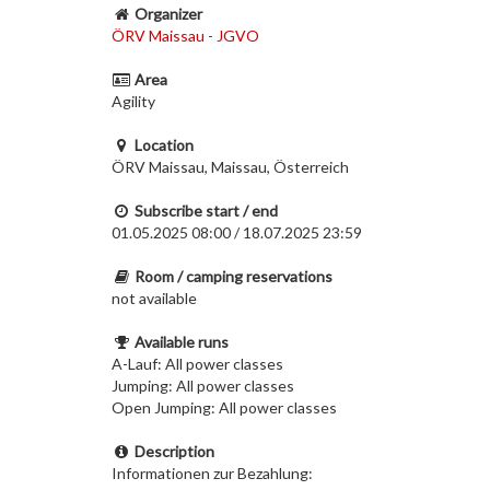
Organizer
ÖRV Maissau - JGVO
Area
Agility
Location
ÖRV Maissau, Maissau, Österreich
Subscribe start / end
01.05.2025 08:00 / 18.07.2025 23:59
Room / camping reservations
not available
Available runs
A-Lauf: All power classes
Jumping: All power classes
Open Jumping: All power classes
Description
Informationen zur Bezahlung: