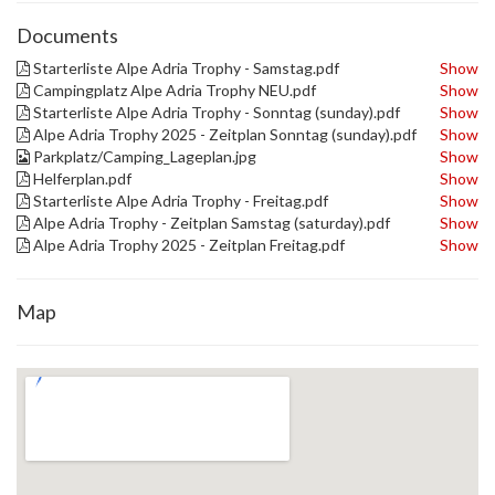
Documents
Starterliste Alpe Adria Trophy - Samstag.pdf
Show
Campingplatz Alpe Adria Trophy NEU.pdf
Show
Starterliste Alpe Adria Trophy - Sonntag (sunday).pdf
Show
Alpe Adria Trophy 2025 - Zeitplan Sonntag (sunday).pdf
Show
Parkplatz/Camping_Lageplan.jpg
Show
Helferplan.pdf
Show
Starterliste Alpe Adria Trophy - Freitag.pdf
Show
Alpe Adria Trophy - Zeitplan Samstag (saturday).pdf
Show
Alpe Adria Trophy 2025 - Zeitplan Freitag.pdf
Show
Map