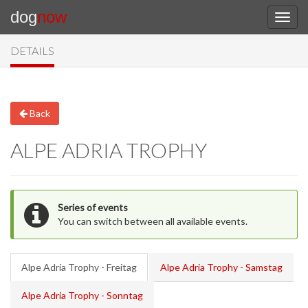
dog
now
DETAILS
Back
ALPE ADRIA TROPHY
Series of events
You can switch between all available events.
Alpe Adria Trophy - Freitag
Alpe Adria Trophy - Samstag
Alpe Adria Trophy - Sonntag