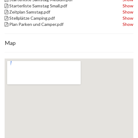
Starterliste Samstag Small.pdf
Show
Zeitplan Samstag.pdf
Show
Stellplätze Camping.pdf
Show
Plan Parken und Camper.pdf
Show
Map