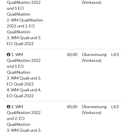
Qualifikation 2022
(Vorkasse)
und 1 EO
Qualifikation
2. WM Qualifikation
2022 und 2. EO
Qualifikation
3. WM Quali und 3.
EO Quali 2022
1. WM
60,00
Überweisung
LK3
Qualifikation 2022
(Vorkasse)
und 1 EO
Qualifikation
3. WM Quali und 3.
EO Quali 2022
4. WM Quali und 4.
EO Quali 2022
2. WM
60,00
Überweisung
LK3
Qualifikation 2022
(Vorkasse)
und 2. EO
Qualifikation
3. WM Quali und 3.