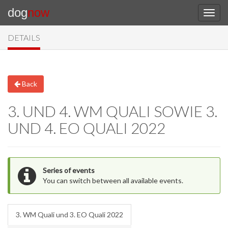
dog
now
DETAILS
Back
3. UND 4. WM QUALI SOWIE 3.
UND 4. EO QUALI 2022
Series of events
You can switch between all available events.
3. WM Quali und 3. EO Quali 2022