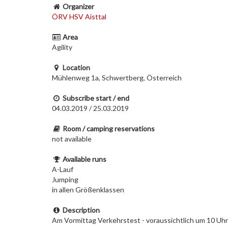
Organizer
ÖRV HSV Aisttal
Area
Agility
Location
Mühlenweg 1a, Schwertberg, Österreich
Subscribe start / end
04.03.2019 / 25.03.2019
Room / camping reservations
not available
Available runs
A-Lauf
Jumping
in allen Größenklassen
Description
Am Vormittag Verkehrstest - voraussichtlich um 10 Uhr