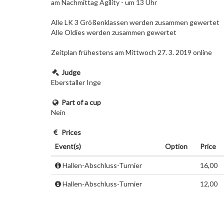
am Nachmittag Agility - um 13 Uhr
Alle LK 3 Größenklassen werden zusammen gewertet
Alle Oldies werden zusammen gewertet
Zeitplan frühestens am Mittwoch 27. 3. 2019 online
Judge
Eberstaller Inge
Part of a cup
Nein
Prices
Event(s)
Option
Price
Hallen-Abschluss-Turnier
16,00
Hallen-Abschluss-Turnier
12,00