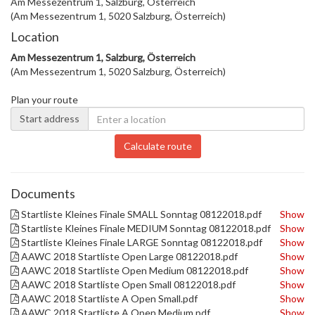
Am Messezentrum 1, Salzburg, Österreich
(Am Messezentrum 1, 5020 Salzburg, Österreich)
Location
Am Messezentrum 1, Salzburg, Österreich
(Am Messezentrum 1, 5020 Salzburg, Österreich)
Plan your route
Start address
Calculate route
Documents
Startliste Kleines Finale SMALL Sonntag 08122018.pdf
Show
Startliste Kleines Finale MEDIUM Sonntag 08122018.pdf
Show
Startliste Kleines Finale LARGE Sonntag 08122018.pdf
Show
AAWC 2018 Startliste Open Large 08122018.pdf
Show
AAWC 2018 Startliste Open Medium 08122018.pdf
Show
AAWC 2018 Startliste Open Small 08122018.pdf
Show
AAWC 2018 Startliste A Open Small.pdf
Show
AAWC 2018 Startliste A Open Medium.pdf
Show