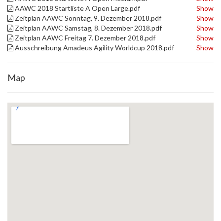
AAWC 2018 Startliste A Open Large.pdf
Show
Zeitplan AAWC Sonntag, 9. Dezember 2018.pdf
Show
Zeitplan AAWC Samstag, 8. Dezember 2018.pdf
Show
Zeitplan AAWC Freitag 7. Dezember 2018.pdf
Show
Ausschreibung Amadeus Agility Worldcup 2018.pdf
Show
Map