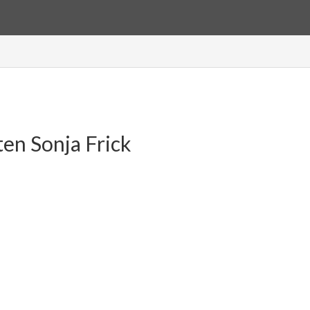
en Sonja Frick