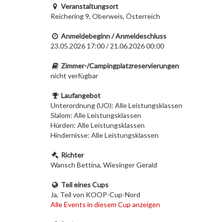
Veranstaltungsort
Reichering 9, Oberweis, Österreich
Anmeldebeginn / Anmeldeschluss
23.05.2026 17:00 / 21.06.2026 00:00
Zimmer-/Campingplatzreservierungen
nicht verfügbar
Laufangebot
Unterordnung (UO): Alle Leistungsklassen
Slalom: Alle Leistungsklassen
Hürden: Alle Leistungsklassen
Hindernisse: Alle Leistungsklassen
Richter
Wansch Bettina, Wiesinger Gerald
Teil eines Cups
Ja, Teil von KOOP-Cup-Nord
Alle Events in diesem Cup anzeigen