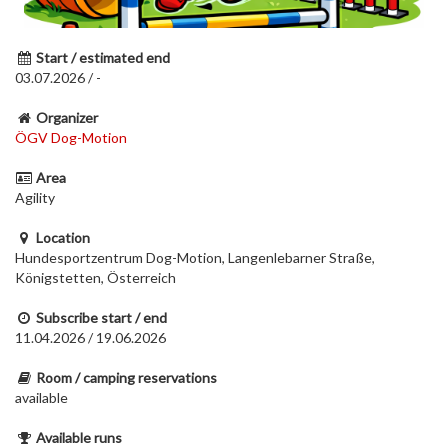
Start / estimated end
03.07.2026 / -
Organizer
ÖGV Dog-Motion
Area
Agility
Location
Hundesportzentrum Dog-Motion, Langenlebarner Straße,
Königstetten, Österreich
Subscribe start / end
11.04.2026 / 19.06.2026
Room / camping reservations
available
Available runs