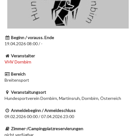
Beginn / vorauss. Ende
19.04.2026 08:00 / -
Veranstalter
VHV Dornbirn
Bereich
Breitensport
Veranstaltungsort
Hundesportverein Dornbirn, Martinsruh, Dornbirn, Österreich
Anmeldebeginn / Anmeldeschluss
09.02.2026 00:00 / 07.04.2026 23:00
Zimmer-/Campingplatzreservierungen
nicht verfügbar