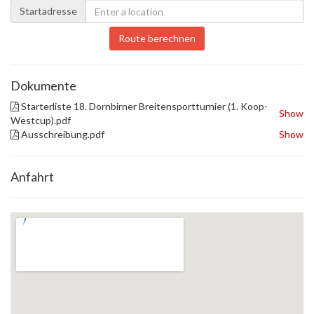
Startadresse
Route berechnen
Dokumente
Starterliste 18. Dornbirner Breitensportturnier (1. Koop-
Show
Westcup).pdf
Ausschreibung.pdf
Show
Anfahrt