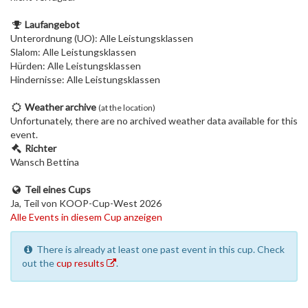
Laufangebot
Unterordnung (UO): Alle Leistungsklassen
Slalom: Alle Leistungsklassen
Hürden: Alle Leistungsklassen
Hindernisse: Alle Leistungsklassen
Weather archive
(at the location)
Unfortunately, there are no archived weather data available for this
event.
Richter
Wansch Bettina
Teil eines Cups
Ja, Teil von KOOP-Cup-West 2026
Alle Events in diesem Cup anzeigen
There is already at least one past event in this cup. Check
out the
cup results
.