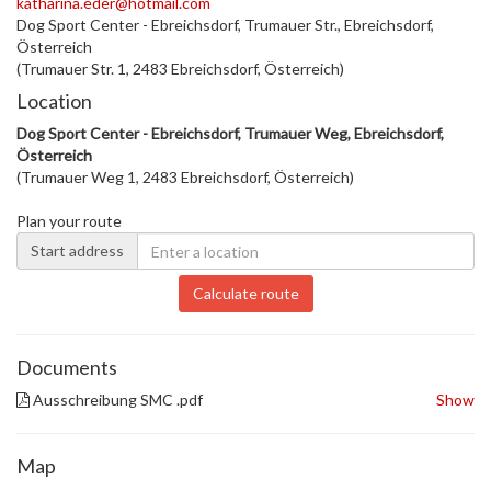
katharina.eder@hotmail.com
Dog Sport Center - Ebreichsdorf, Trumauer Str., Ebreichsdorf,
Österreich
(Trumauer Str. 1, 2483 Ebreichsdorf, Österreich)
Location
Dog Sport Center - Ebreichsdorf, Trumauer Weg, Ebreichsdorf,
Österreich
(Trumauer Weg 1, 2483 Ebreichsdorf, Österreich)
Plan your route
Start address
Calculate route
Documents
Ausschreibung SMC .pdf
Show
Map