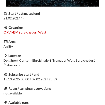
Start / estimated end
21.02.2027 / -
Organizer
ÖRV HSV Ebreichsdorf West
Area
Agility
Location
Dog Sport Center - Ebreichsdorf, Trumauer Weg, Ebreichsdorf,
Österreich
Subscribe start / end
15.10.2025 00:00 / 07.02.2027 23:59
Room / camping reservations
not available
Available runs