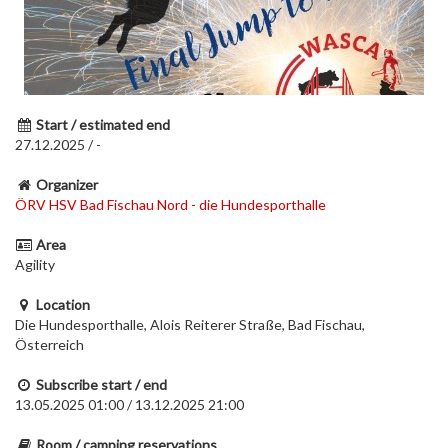
Start / estimated end
27.12.2025 / -
Organizer
ÖRV HSV Bad Fischau Nord - die Hundesporthalle
Area
Agility
Location
Die Hundesporthalle, Alois Reiterer Straße, Bad Fischau,
Österreich
Subscribe start / end
13.05.2025 01:00 / 13.12.2025 21:00
Room / camping reservations