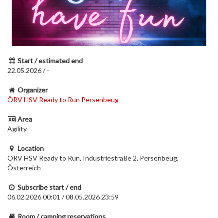
Start / estimated end
22.05.2026 / -
Organizer
ÖRV HSV Ready to Run Persenbeug
Area
Agility
Location
ÖRV HSV Ready to Run, Industriestraße 2, Persenbeug,
Österreich
Subscribe start / end
06.02.2026 00:01 / 08.05.2026 23:59
Room / camping reservations