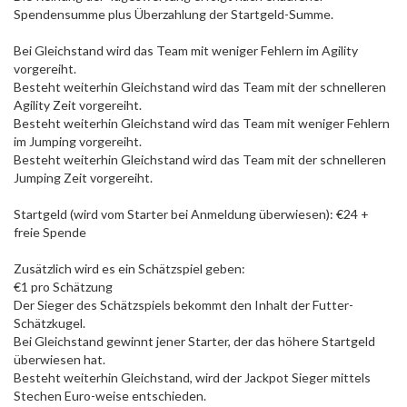
Spendensumme plus Überzahlung der Startgeld-Summe.
Bei Gleichstand wird das Team mit weniger Fehlern im Agility
vorgereiht.
Besteht weiterhin Gleichstand wird das Team mit der schnelleren
Agility Zeit vorgereiht.
Besteht weiterhin Gleichstand wird das Team mit weniger Fehlern
im Jumping vorgereiht.
Besteht weiterhin Gleichstand wird das Team mit der schnelleren
Jumping Zeit vorgereiht.
Startgeld (wird vom Starter bei Anmeldung überwiesen): €24 +
freie Spende
Zusätzlich wird es ein Schätzspiel geben:
€1 pro Schätzung
Der Sieger des Schätzspiels bekommt den Inhalt der Futter-
Schätzkugel.
Bei Gleichstand gewinnt jener Starter, der das höhere Startgeld
überwiesen hat.
Besteht weiterhin Gleichstand, wird der Jackpot Sieger mittels
Stechen Euro-weise entschieden.