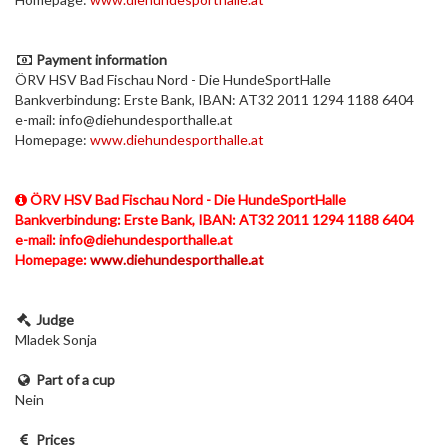
Payment information
ÖRV HSV Bad Fischau Nord - Die HundeSportHalle
Bankverbindung: Erste Bank, IBAN: AT32 2011 1294 1188 6404
e-mail: info@diehundesporthalle.at
Homepage:
www.diehundesporthalle.at
ÖRV HSV Bad Fischau Nord - Die HundeSportHalle
Bankverbindung: Erste Bank, IBAN: AT32 2011 1294 1188 6404
e-mail: info@diehundesporthalle.at
Homepage:
www.diehundesporthalle.at
Judge
Mladek Sonja
Part of a cup
Nein
Prices