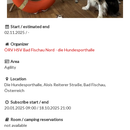
Start / estimated end
02.11.2025 / -
Organizer
ÖRV HSV Bad Fischau Nord - die Hundesporthalle
Area
Agility
Location
Die Hundesporthalle, Alois Reiterer Straße, Bad Fischau,
Österreich
Subscribe start / end
20.01.2025 09:00 / 18.10.2025 21:00
Room / camping reservations
not available