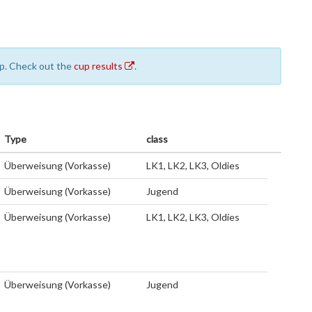
cup. Check out the
cup results
.
Type
class
Überweisung (Vorkasse)
LK1, LK2, LK3, Oldies
Überweisung (Vorkasse)
Jugend
Überweisung (Vorkasse)
LK1, LK2, LK3, Oldies
Überweisung (Vorkasse)
Jugend