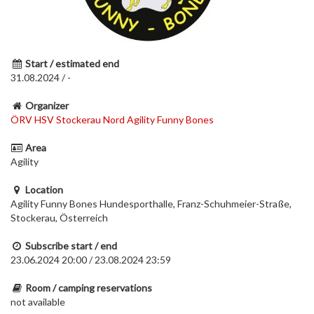
Start / estimated end
31.08.2024 / -
Organizer
ÖRV HSV Stockerau Nord Agility Funny Bones
Area
Agility
Location
Agility Funny Bones Hundesporthalle, Franz-Schuhmeier-Straße,
Stockerau, Österreich
Subscribe start / end
23.06.2024 20:00 / 23.08.2024 23:59
Room / camping reservations
not available