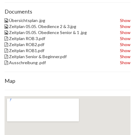
Documents
Übersichtsplan .jpg
Show
Zeitplan 05.05. Obedience 2 & 3.jpg
Show
Zeitplan 05.05. Obedience Senior & 1 .jpg
Show
Zeitplan ROB 3.pdf
Show
Zeitplan ROB2.pdf
Show
Zeitplan ROB1.pdf
Show
Zeitplan Senior & Beginner.pdf
Show
Ausschreibung .pdf
Show
Map