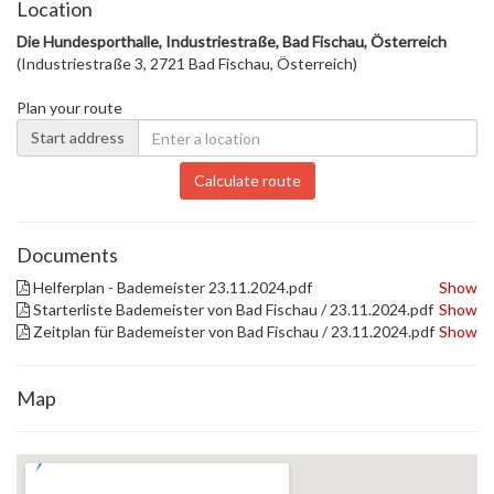
Location
Die Hundesporthalle, Industriestraße, Bad Fischau, Österreich
(Industriestraße 3, 2721 Bad Fischau, Österreich)
Plan your route
Start address
Calculate route
Documents
Helferplan - Bademeister 23.11.2024.pdf
Show
Starterliste Bademeister von Bad Fischau / 23.11.2024.pdf
Show
Zeitplan für Bademeister von Bad Fischau / 23.11.2024.pdf
Show
Map