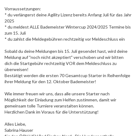
Vorraussetzungen:
* du verlängerst deine Agility Lizenz bereits Anfang Juli für das Jahr
2025
* du meldest ALLE Bademeister Wintercup 2024/2025 Termine bis
zum 15. Juli
* du zahlst die Meldegebühren rechtzeitig vor Meldeschluss ein
Sobald du deine Meldungen bis 15. Juli gesendet hast, wird deine
Meldung auf "noch nicht akzeptiert" verschoben und wir bitten
dich die Startgebühr rechtzeitig VOR dem Meldeschluss zu
überweisen!
Bestätigt werden die ersten 70 Gesamtcup Starter in Reihenfolge
ihrer Meldung für den 12. Oktober Bademeister!
Wie immer freuen wir uns, dass alle unsere Starter nach
Möglichkeit der Einladung zum Helfen zustimmen, damit wir
gemeinsam tolle Turniere veranstalten können.
Herzlichen Dank im Voraus für die Unterstützung!
Alles Liebe,
Sabrina Hauser