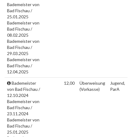
Bademeister von
Bad Fischau /
25.01.2025
Bademeister von
Bad Fischau /
08.02.2025
Bademeister von
Bad Fischau /
29.03.2025
Bademeister von
Bad Fischau /
12.04.2025
Bademeister
12,00
Überweisung
Jugend,
von Bad Fischau /
(Vorkasse)
ParA
12.10.2024
Bademeister von
Bad Fischau /
23.11.2024
Bademeister von
Bad Fischau /
25.01.2025