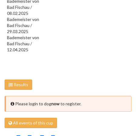
Bademeister von
Bad Fischau /
08.02.2025
Bademeister von
Bad Fischau /
29.03.2025
Bademeister von
Bad Fischau /
12.04.2025
Results
Please login to dog
now
to register.
All events of this cup