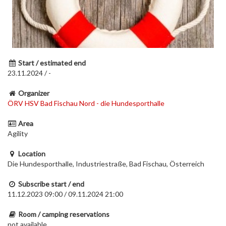
Start / estimated end
23.11.2024 / -
Organizer
ÖRV HSV Bad Fischau Nord - die Hundesporthalle
Area
Agility
Location
Die Hundesporthalle, Industriestraße, Bad Fischau, Österreich
Subscribe start / end
11.12.2023 09:00 / 09.11.2024 21:00
Room / camping reservations
not available