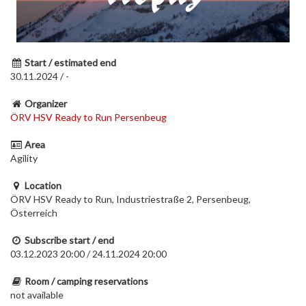
Start / estimated end
30.11.2024 / -
Organizer
ÖRV HSV Ready to Run Persenbeug
Area
Agility
Location
ÖRV HSV Ready to Run, Industriestraße 2, Persenbeug,
Österreich
Subscribe start / end
03.12.2023 20:00 / 24.11.2024 20:00
Room / camping reservations
not available