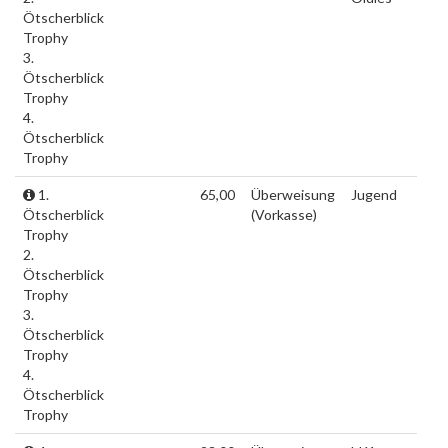
Ötscherblick
Trophy
3.
Ötscherblick
Trophy
4.
Ötscherblick
Trophy
1.
65,00
Überweisung
Jugend
Ötscherblick
(Vorkasse)
Trophy
2.
Ötscherblick
Trophy
3.
Ötscherblick
Trophy
4.
Ötscherblick
Trophy