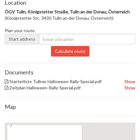
Location
ÖGV Tulln, Königstetter Straße, Tulln an der Donau, Österreich
(Königstetter Str., 3430 Tulln an der Donau, Österreich)
Plan your route
Start address
Calculate route
Documents
Starterliste Tullner Halloween-Rally-Special.pdf
Show
Zeitplan Halloween-Rally-Special.pdf
Show
Map