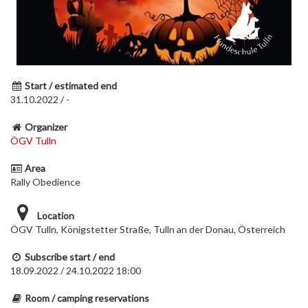
Start / estimated end
31.10.2022 / -
Organizer
ÖGV Tulln
Area
Rally Obedience
Location
ÖGV Tulln, Königstetter Straße, Tulln an der Donau, Österreich
Subscribe start / end
18.09.2022 / 24.10.2022 18:00
Room / camping reservations