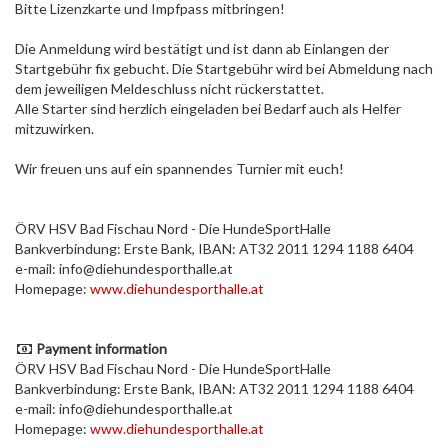
Bitte Lizenzkarte und Impfpass mitbringen!
Die Anmeldung wird bestätigt und ist dann ab Einlangen der
Startgebühr fix gebucht. Die Startgebühr wird bei Abmeldung nach
dem jeweiligen Meldeschluss nicht rückerstattet.
Alle Starter sind herzlich eingeladen bei Bedarf auch als Helfer
mitzuwirken.
Wir freuen uns auf ein spannendes Turnier mit euch!
ÖRV HSV Bad Fischau Nord - Die HundeSportHalle
Bankverbindung: Erste Bank, IBAN: AT32 2011 1294 1188 6404
e-mail: info@diehundesporthalle.at
Homepage:
www.diehundesporthalle.at
Payment information
ÖRV HSV Bad Fischau Nord - Die HundeSportHalle
Bankverbindung: Erste Bank, IBAN: AT32 2011 1294 1188 6404
e-mail: info@diehundesporthalle.at
Homepage:
www.diehundesporthalle.at