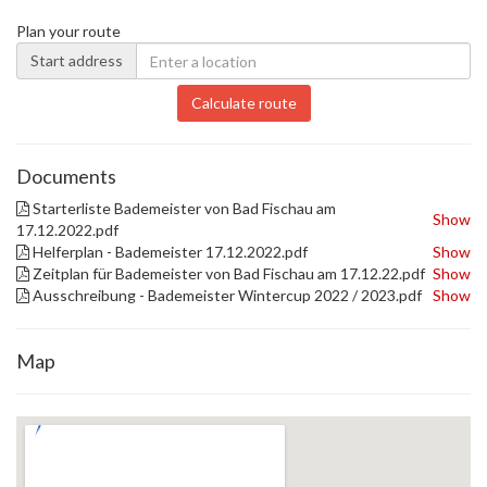
Plan your route
Start address
Calculate route
Documents
Starterliste Bademeister von Bad Fischau am
Show
17.12.2022.pdf
Helferplan - Bademeister 17.12.2022.pdf
Show
Zeitplan für Bademeister von Bad Fischau am 17.12.22.pdf
Show
Ausschreibung - Bademeister Wintercup 2022 / 2023.pdf
Show
Map