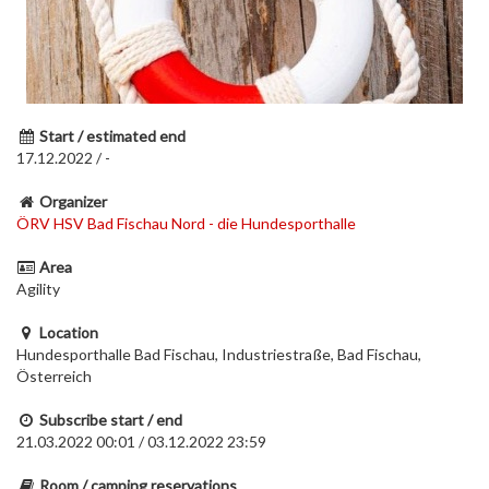
Start / estimated end
17.12.2022 / -
Organizer
ÖRV HSV Bad Fischau Nord - die Hundesporthalle
Area
Agility
Location
Hundesporthalle Bad Fischau, Industriestraße, Bad Fischau,
Österreich
Subscribe start / end
21.03.2022 00:01 / 03.12.2022 23:59
Room / camping reservations